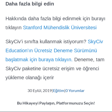
Daha fazla bilgi edin
Hakkında daha fazla bilgi edinmek için burayı
tıklayın
Stanford Mühendislik Üniversitesi
SkyCiv'i sınıfta kullanmak istiyorum?
SkyCiv
Education'ın Ücretsiz Deneme Sürümünü
başlatmak için buraya tıklayın.
Deneme, tam
SkyCiv paketine ücretsiz erişim ve öğrenci
yükleme olanağı içerir
30 Eylül, 2019
|
Eğitim
|
0 Yorumlar
Bu Hikayeyi Paylaşın, Platformunuzu Seçin!