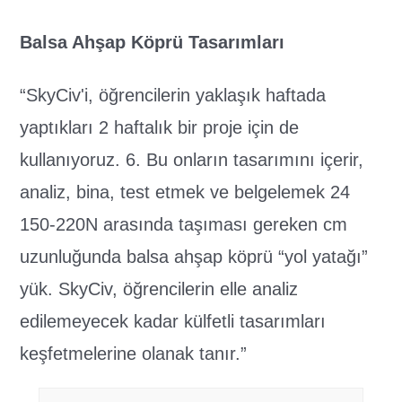
Balsa Ahşap Köprü Tasarımları
“SkyCiv'i, öğrencilerin yaklaşık haftada
yaptıkları 2 haftalık bir proje için de
kullanıyoruz. 6. Bu onların tasarımını içerir,
analiz, bina, test etmek ve belgelemek 24
150-220N arasında taşıması gereken cm
uzunluğunda balsa ahşap köprü “yol yatağı”
yük. SkyCiv, öğrencilerin elle analiz
edilemeyecek kadar külfetli tasarımları
keşfetmelerine olanak tanır.”