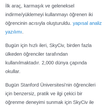
İlk araç, karmaşık ve geleneksel
indirme/yüklemeyi kullanmayı öğrenen iki
öğrencinin acısıyla oluşturuldu.
yapısal analiz
yazılımı
.
Bugün için hızlı ileri, SkyCiv, birden fazla
ülkeden öğrenciler tarafından
kullanılmaktadır. 2,000 dünya çapında
okullar.
Bugün Stanford Üniversitesi'nin öğrencileri
için benzersiz, pratik ve ilgi çekici bir
öğrenme deneyimi sunmak için SkyCiv ile