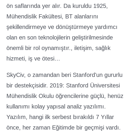
ön saflarında yer alır. Da kuruldu 1925,
Mühendislik Fakültesi, BT alanlarını
şekillendirmeye ve dönüştürmeye yardımcı
olan en son teknolojilerin geliştirilmesinde
önemli bir rol oynamıştır., iletişim, sağlık
hizmeti, iş ve ötesi…
SkyCiv, o zamandan beri Stanford'un gururlu
bir destekçisidir. 2019: Stanford Üniversitesi
Mühendislik Okulu öğrencilerine güçlü, henüz
kullanımı kolay yapısal analiz yazılımı.
Yazılım, hangi ilk serbest bırakıldı 7 Yıllar
önce, her zaman Eğitimde bir geçmişi vardı.