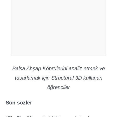
Balsa Ahşap Köprülerini analiz etmek ve
tasarlamak için Structural 3D kullanan
öğrenciler
Son sözler