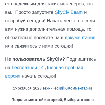
его надежным для таких инженеров, как
вы.. Просто запустите
SkyCiv Beam
и
попробуй сегодня! Начать легко, но если
вам нужна дополнительная помощь, то
обязательно посетите наш
документация
или свяжитесь с нами сегодня!
Не пользователь SkyCiv?
Подпишитесь
на
бесплатной 14 Дневная пробная
версия
начать сегодня!
19 октября, 2023
|
технический
|
0 Комментарии
Поделиться этой историей, Выберите свою