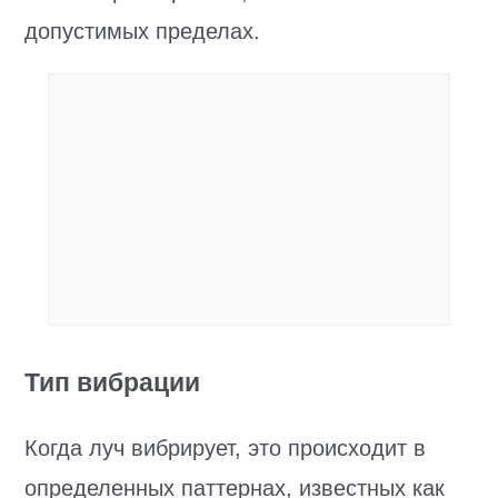
допустимых пределах.
Тип вибрации
Когда луч вибрирует, это происходит в
определенных паттернах, известных как