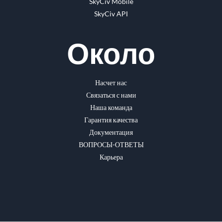
SkyCiv Mobile
SkyCiv API
Около
Насчет нас
Связаться с нами
Наша команда
Гарантия качества
Документация
ВОПРОСЫ-ОТВЕТЫ
Карьера