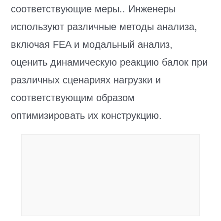
соответствующие меры.. Инженеры
используют различные методы анализа,
включая FEA и модальный анализ,
оценить динамическую реакцию балок при
различных сценариях нагрузки и
соответствующим образом
оптимизировать их конструкцию.