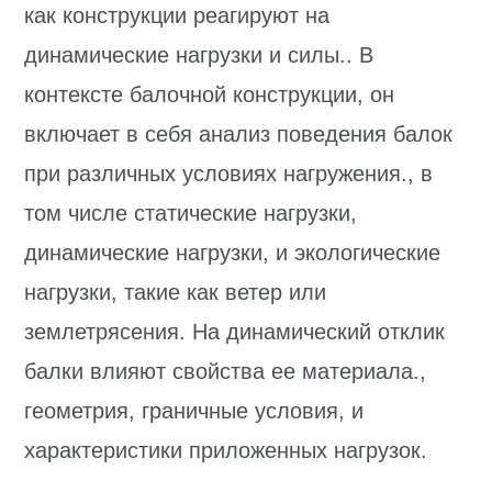
как конструкции реагируют на
динамические нагрузки и силы.. В
контексте балочной конструкции, он
включает в себя анализ поведения балок
при различных условиях нагружения., в
том числе статические нагрузки,
динамические нагрузки, и экологические
нагрузки, такие как ветер или
землетрясения. На динамический отклик
балки влияют свойства ее материала.,
геометрия, граничные условия, и
характеристики приложенных нагрузок.