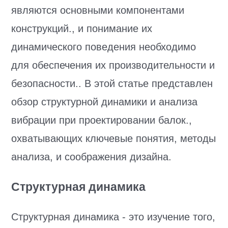
являются основными компонентами
конструкций., и понимание их
динамического поведения необходимо
для обеспечения их производительности и
безопасности.. В этой статье представлен
обзор структурной динамики и анализа
вибрации при проектировании балок.,
охватывающих ключевые понятия, методы
анализа, и соображения дизайна.
Структурная динамика
Структурная динамика - это изучение того,