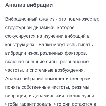
Анализ вибрации
Вибрационный анализ - это подмножество
структурной динамики, которое
фокусируется на изучении вибраций в
конструкциях.. Балки могут испытывать
вибрации из-за различных факторов,
включая внешние силы, резонансные
частоты, и системные возбуждения.
Анализ вибрации помогает инженерам
понять собственные частоты, режимы
вибрации, и динамический отклик лучей,
чтобы гарантировать, что они остаются в