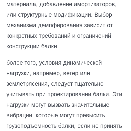
материала, добавление амортизаторов,
или структурные модификации. Выбор
механизма демпфирования зависит от
конкретных требований и ограничений
конструкции балки..
более того, условия динамической
нагрузки, например, ветер или
землетрясения, следует тщательно
учитывать при проектировании балки. Эти
нагрузки могут вызвать значительные
вибрации, которые могут превысить
грузоподъемность балки, если не принять