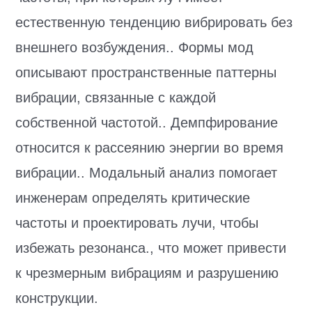
естественную тенденцию вибрировать без
внешнего возбуждения.. Формы мод
описывают пространственные паттерны
вибрации, связанные с каждой
собственной частотой.. Демпфирование
относится к рассеянию энергии во время
вибрации.. Модальный анализ помогает
инженерам определять критические
частоты и проектировать лучи, чтобы
избежать резонанса., что может привести
к чрезмерным вибрациям и разрушению
конструкции.