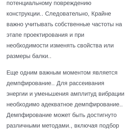
потенциальному повреждению
конструкции.. Следовательно, Крайне
важно учитывать собственные частоты на
этапе проектирования и при
необходимости изменять свойства или
размеры балки..
Еще одним важным моментом является
демпфирование.. Для рассеивания
энергии и уменьшения амплитуд вибрации
необходимо адекватное демпфирование..
Демпфирование может быть достигнуто
различными методами., включая подбор