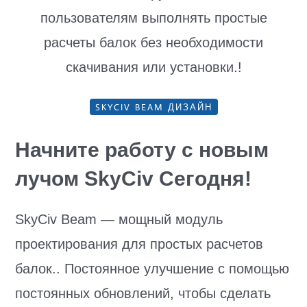
пользователям выполнять простые
расчеты балок без необходимости
скачивания или установки.!
SKYCIV BEAM ДИЗАЙН
Начните работу с новым
лучом SkyCiv
Cегодня!
SkyCiv Beam — мощный модуль
проектирования для простых расчетов
балок.. Постоянное улучшение с помощью
постоянных обновлений, чтобы сделать