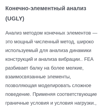
Конечно-элементный анализ
(UGLY)
Анализ методом конечных элементов —
это мощный численный метод, широко
используемый для анализа динамики
конструкций и анализа вибрации.. FEA
разбивает балку на более мелкие,
взаимосвязанные элементы,
позволяющая моделировать сложное
поведение. Применяя соответствующие
граничные условия и условия нагрузки.,