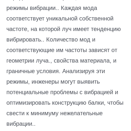
режимы вибрации.. Каждая мода
соответствует уникальной собственной
частоте, на которой луч имеет тенденцию
вибрировать.. Количество мод и
соответствующие им частоты зависят от
геометрии луча., свойства материала, и
граничные условия. Анализируя эти
режимы, инженеры могут выявить
потенциальные проблемы с вибрацией и
оптимизировать конструкцию балки, чтобы
свести к минимуму нежелательные
вибрации..