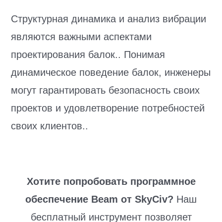
Структурная динамика и анализ вибрации
являются важными аспектами
проектирования балок.. Понимая
динамическое поведение балок, инженеры
могут гарантировать безопасность своих
проектов и удовлетворение потребностей
своих клиентов..
Хотите попробовать программное
обеспечение Beam от SkyCiv?
Наш
бесплатный инструмент позволяет