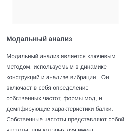
Модальный анализ
Модальный анализ является ключевым
методом, используемым в динамике
конструкций и анализе вибрации.. Он
включает в себя определение
собственных частот, формы мод, и
демпфирующие характеристики балки.
Собственные частоты представляют собой
частоты, при которых луч имеет