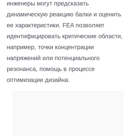
инженеры могут предсказать
динамическую реакцию балки и оценить
ее характеристики. FEA позволяет
идентифицировать критические области,
например, точки концентрации
напряжений или потенциального
резонанса, помощь в процессе
оптимизации дизайна.