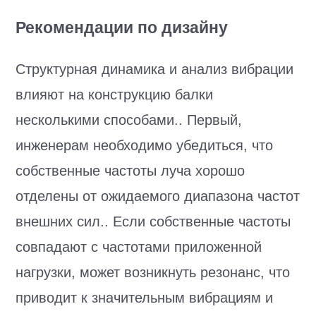
Рекомендации по дизайну
Структурная динамика и анализ вибрации
влияют на конструкцию балки
несколькими способами.. Первый,
инженерам необходимо убедиться, что
собственные частоты луча хорошо
отделены от ожидаемого диапазона частот
внешних сил.. Если собственные частоты
совпадают с частотами приложенной
нагрузки, может возникнуть резонанс, что
приводит к значительным вибрациям и