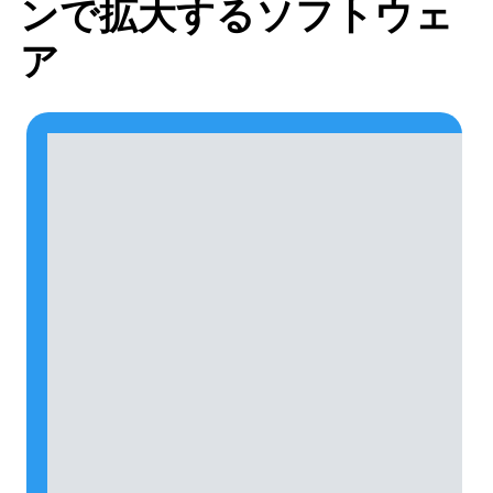
ンで拡大するソフトウェ
ア