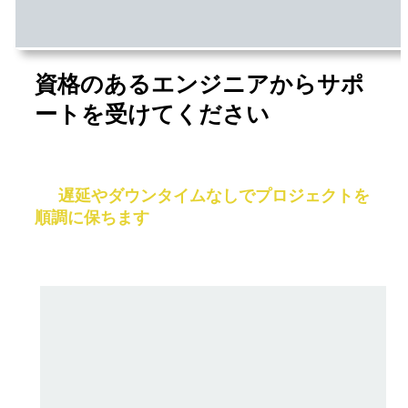
資格のあるエンジニアからサポ
ートを受けてください
問題が発生したとき, 当社の資格のあるエンジ
ニアは、すぐにそれらを解決するのに役立ちま
す,
遅延やダウンタイムなしでプロジェクトを
順調に保ちます
.