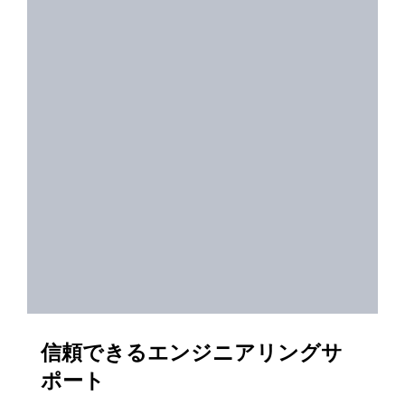
信頼できるエンジニアリングサ
ポート