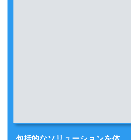
包括的なソリューションを体