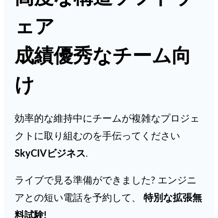
ェア
成績優秀なチーム向
け
効率的な維持中にチームが複雑なプロジェ
クトに取り組むのを手伝ってください
SkyCIVビジネス
.
ライブで見る準備ができました? エンジニ
アとの短い電話を予約して、
特別な拡張無
料試験
!