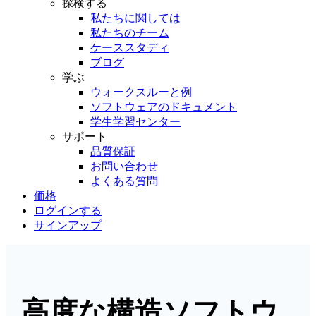
探検する
私たちに関しては
私たちのチーム
ケーススタディ
ブログ
学ぶ
ウォークスルーと例
ソフトウェアのドキュメント
学生学習センター
サポート
品質保証
お問い合わせ
よくある質問
価格
ログインする
サインアップ
高度な構造ソフトウ