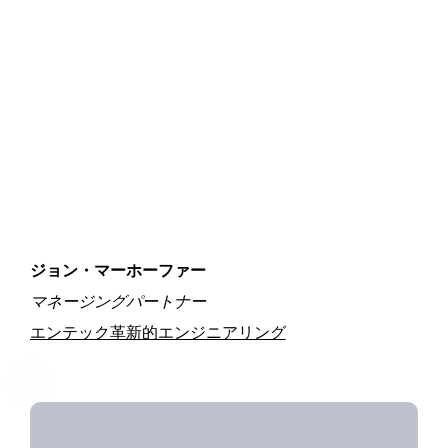
ジョン・マーホーファー
マネージングパートナー
エンテック革新的エンジニアリング