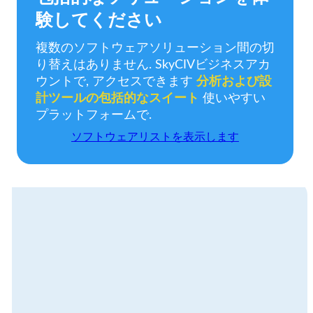
験してください
複数のソフトウェアソリューション間の切
り替えはありません. SkyCIVビジネスアカ
ウントで, アクセスできます
分析および設
計ツールの包括的なスイート
使いやすい
プラットフォームで.
ソフトウェアリストを表示します