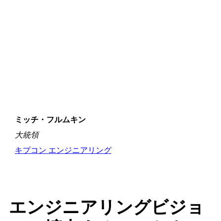
ミッチ・フルムキン
大統領
キプコン
エンジニアリング
エンジニアリングビジョ