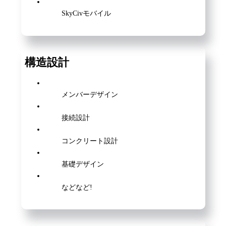
SkyCivモバイル
構造設計
メンバーデザイン
接続設計
コンクリート設計
基礎デザイン
などなど!