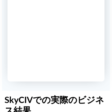
SkyCIVでの実際のビジネ
ス結果