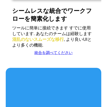
シームレスな統合でワークフ
ローを簡素化します
ツールに簡単に接続できます
すでに使用
しています. あなたのチームは経験します
混乱のないスムーズな移行
, より良いUIと
より多くの機能.
統合を調べてください