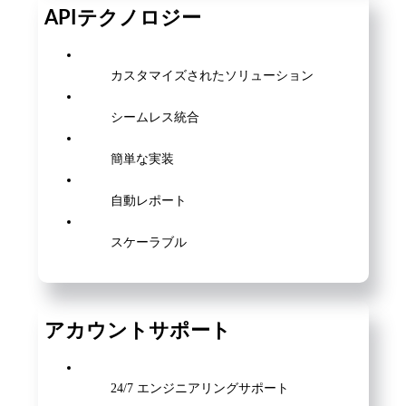
APIテクノロジー
カスタマイズされたソリューション
シームレス統合
簡単な実装
自動レポート
スケーラブル
アカウントサポート
24/7 エンジニアリングサポート