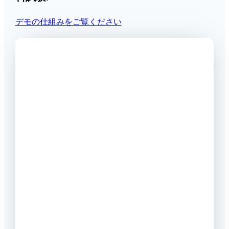
デモの仕組みをご覧ください