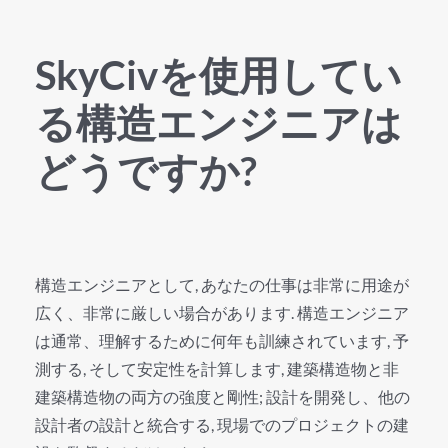
SkyCivを使用してい
る構造エンジニアは
どうですか?
構造エンジニアとして, あなたの仕事は非常に用途が
広く、非常に厳しい場合があります. 構造エンジニア
は通常、理解するために何年も訓練されています, 予
測する, そして安定性を計算します, 建築構造物と非
建築構造物の両方の強度と剛性; 設計を開発し、他の
設計者の設計と統合する, 現場でのプロジェクトの建