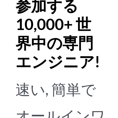
参加する
10,000+ 世
界中の専門
エンジニア!
速い, 簡単で
オールインワ