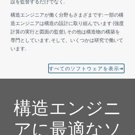
設を監督するだけでなく.
構造エンジニアが働く分野もさまざまです: 一部の構
造エンジニアは構造の設計に取り組んでいます (強度
計算の実行と図面の監督), その他は構造物の構築を
専門としています, そして、いくつかは研究で働いて
います.
すべてのソフトウェアを表示➔
構造エンジニ
アに最適なソ