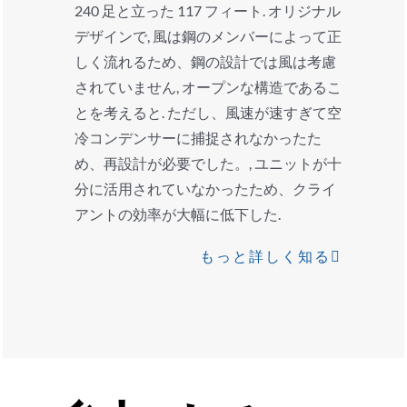
240 足と立った 117 フィート. オリジナル
デザインで, 風は鋼のメンバーによって正
しく流れるため、鋼の設計では風は考慮
されていません, オープンな構造であるこ
とを考えると. ただし、風速が速すぎて空
冷コンデンサーに捕捉されなかったた
め、再設計が必要でした。, ユニットが十
分に活用されていなかったため、クライ
アントの効率が大幅に低下した.
もっと詳しく知る