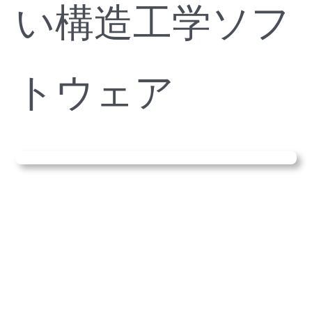
い構造工学ソフ
トウェア