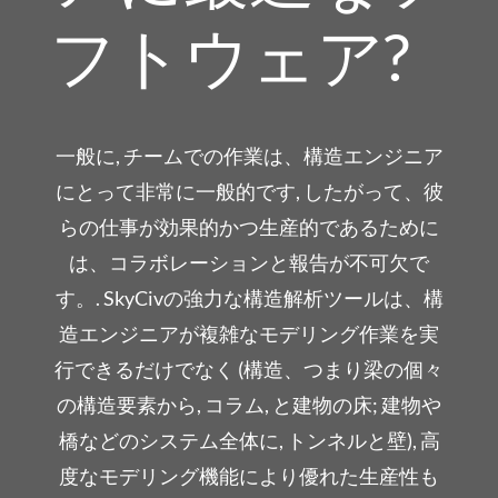
フトウェア?
一般に, チームでの作業は、構造エンジニア
にとって非常に一般的です, したがって、彼
らの仕事が効果的かつ生産的であるために
は、コラボレーションと報告が不可欠で
す。. SkyCivの強力な構造解析ツールは、構
造エンジニアが複雑なモデリング作業を実
行できるだけでなく (構造、つまり梁の個々
の構造要素から, コラム, と建物の床; 建物や
橋などのシステム全体に, トンネルと壁), 高
度なモデリング機能により優れた生産性も