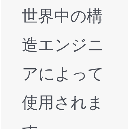
世界中の構
造エンジニ
アによって
使用されま