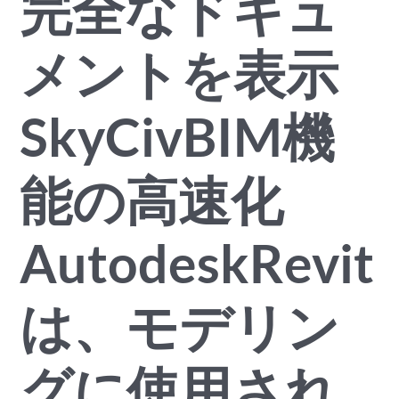
完全なドキュ
メントを表示
SkyCivBIM機
能の高速化
AutodeskRevit
は、モデリン
グに使用され