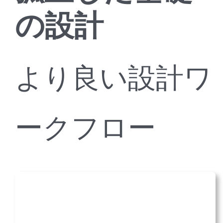
の設計
より良い設計ワ
ークフロー