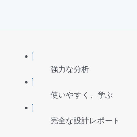
強力な分析
使いやすく、学ぶ
完全な設計レポート