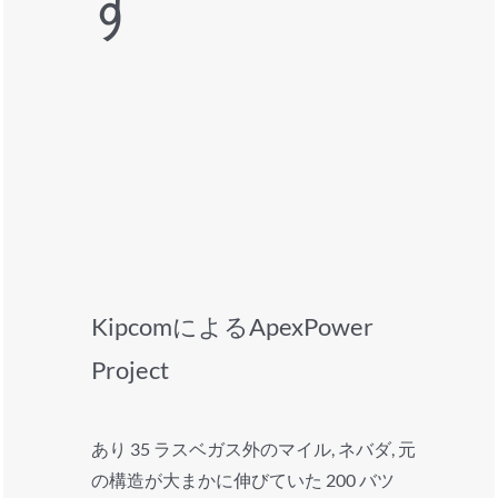
す
KipcomによるApexPower
Project
あり 35 ラスベガス外のマイル, ネバダ, 元
の構造が大まかに伸びていた 200 バツ