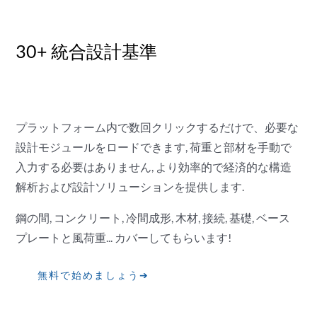
30+ 統合設計基準
プラットフォーム内で数回クリックするだけで、必要な
設計モジュールをロードできます, 荷重と部材を手動で
入力する必要はありません, より効率的で経済的な構造
解析および設計ソリューションを提供します.
鋼の間, コンクリート, 冷間成形, 木材, 接続, 基礎, ベース
プレートと風荷重... カバーしてもらいます!
無料で始めましょう➔