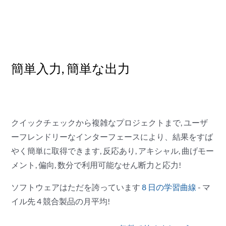
簡単入力, 簡単な出力
クイックチェックから複雑なプロジェクトまで, ユーザ
ーフレンドリーなインターフェースにより、結果をすば
やく簡単に取得できます, 反応あり, アキシャル, 曲げモー
メント, 偏向, 数分で利用可能なせん断力と応力!
ソフトウェアはただを誇っています
8 日の学習曲線
- マ
イル先 4 競合製品の月平均!