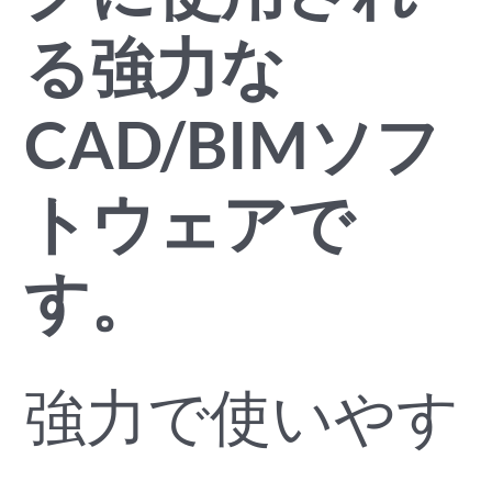
る強力な
CAD/BIMソフ
トウェアで
す。
強力で使いやす