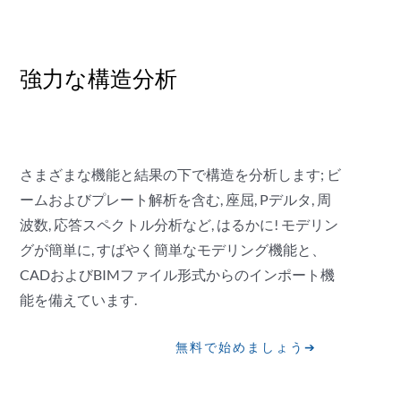
強力な構造分析
さまざまな機能と結果の下で構造を分析します; ビ
ームおよびプレート解析を含む, 座屈, Pデルタ, 周
波数, 応答スペクトル分析など, はるかに! モデリン
グが簡単に, すばやく簡単なモデリング機能と、
CADおよびBIMファイル形式からのインポート機
能を備えています.
無料で始めましょう➔