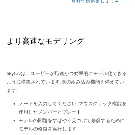
無料で始めましょう➔
より高速なモデリング
SkyCivは、ユーザーが迅速かつ効率的にモデル化できる
ように構築されています, 次の組み込み機能を備えてい
ます:
ノードを入力してください, マウスクリック機能を
使用したメンバーとプレート
モデルの問題をすばやく見つけて修復するために
モデルの修復を実行します