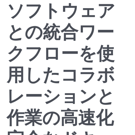
ソフトウェア
との統合ワー
クフローを使
用したコラボ
レーションと
作業の高速化