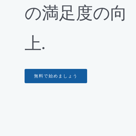
の満足度の向
上.
無料で始めましょう