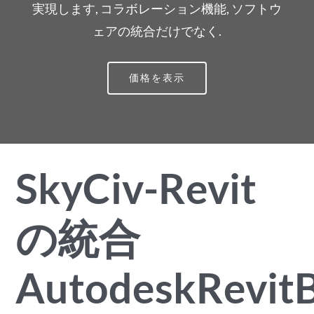
実現します, コラボレーション機能, ソフトウ
ェアの統合だけでなく.
価格を表示
SkyCiv-Revit
の統合
AutodeskRevit