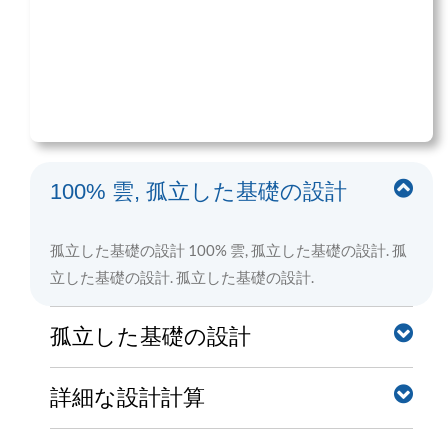
100% 雲, 孤立した基礎の設計
孤立した基礎の設計 100% 雲, 孤立した基礎の設計. 孤
立した基礎の設計. 孤立した基礎の設計.
孤立した基礎の設計
詳細な設計計算
孤立した基礎の設計, 編集, 孤立した基礎の設計. これら
はペンツールからの範囲です, これらはペンツールか