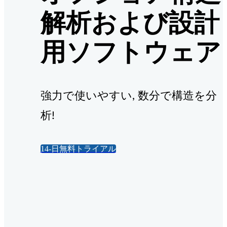
解析および設計
用ソフトウェア
強力で使いやすい, 数分で構造を分
析!
14-日無料トライアル