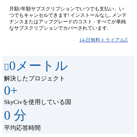
月額/年額サブスクリプションでいつでも支払い、い
つでもキャンセルできます! インストールなし, メンテ
ナンスまたはアップグレードのコスト - すべてが単純
なサブスクリプションでカバーされています.
14-日無料トライアル
0
メートル
解決したプロジェクト
0
+
SkyCivを使用している国
0
分
平均応答時間