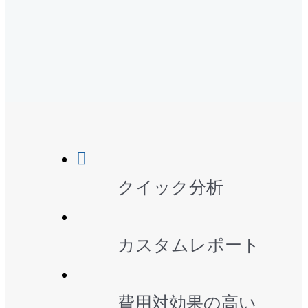
クイック分析
カスタムレポート
費用対効果の高い