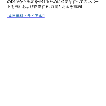
のDNVから認定を受けるために必要なすべてのレポー
トを設計および作成する, 時間とお金を節約!
14-日無料トライアル