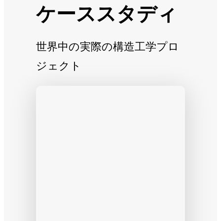
ケーススタディ
世界中の実際の構造工学プロ
ジェクト