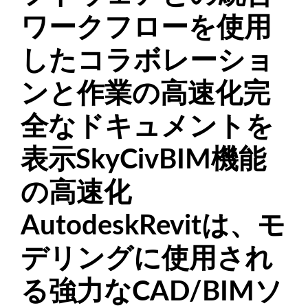
ワークフローを使用
したコラボレーショ
ンと作業の高速化完
全なドキュメントを
表示SkyCivBIM機能
の高速化
AutodeskRevitは、モ
デリングに使用され
る強力なCAD/BIMソ