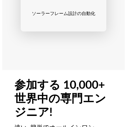
ソーラーフレーム設計の自動化
参加する 10,000+
世界中の専門エン
ジニア!