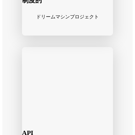
制度的
ドリームマシンプロジェクト
API