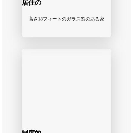
居住の
高さ18フィートのガラス窓のある家