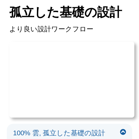
孤立した基礎の設計
より良い設計ワークフロー
100% 雲, 孤立した基礎の設計