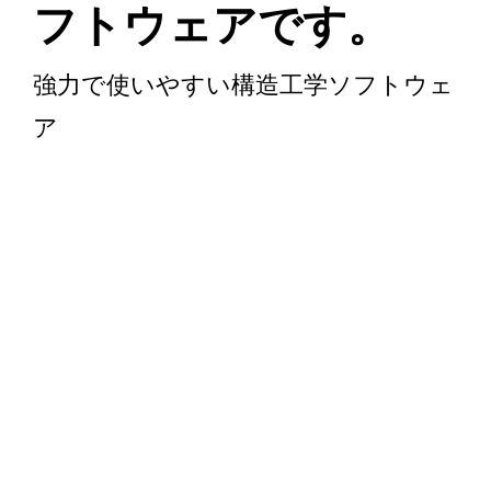
フトウェアです。
強力で使いやすい構造工学ソフトウェ
ア