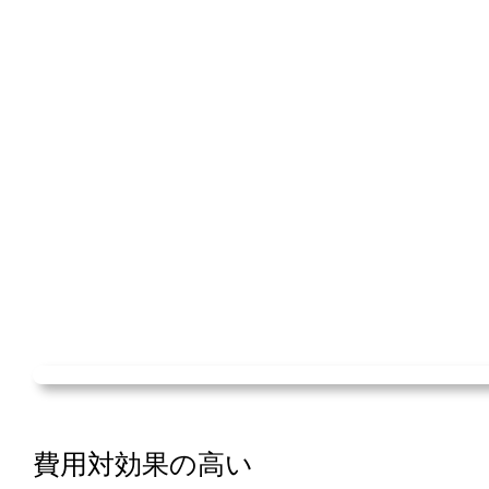
費用対効果の高い