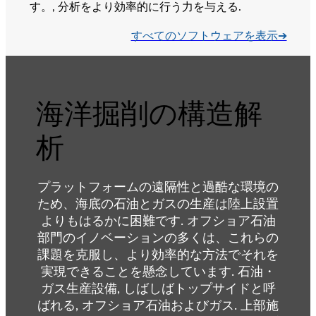
す。, 分析をより効率的に行う力を与える.
すべてのソフトウェアを表示➔
海洋掘削の構造解
析
プラットフォームの遠隔性と過酷な環境の
ため、海底の石油とガスの生産は陸上設置
よりもはるかに困難です. オフショア石油
部門のイノベーションの多くは、これらの
課題を克服し、より効率的な方法でそれを
実現できることを懸念しています. 石油・
ガス生産設備, しばしばトップサイドと呼
ばれる, オフショア石油およびガス. 上部施