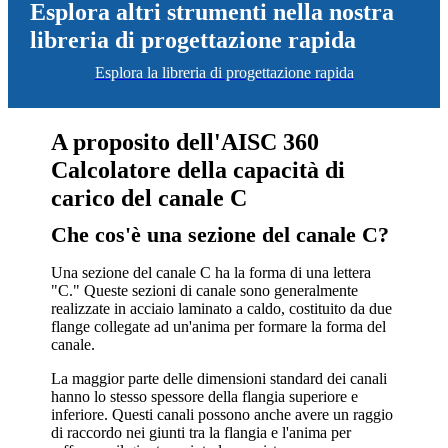
Esplora altri strumenti nella nostra
libreria di progettazione rapida
Esplora la libreria di progettazione rapida
A proposito dell'AISC 360
Calcolatore della capacità di
carico del canale C
Che cos'è una sezione del canale C?
Una sezione del canale C ha la forma di una lettera
"C." Queste sezioni di canale sono generalmente
realizzate in acciaio laminato a caldo, costituito da due
flange collegate ad un'anima per formare la forma del
canale.
La maggior parte delle dimensioni standard dei canali
hanno lo stesso spessore della flangia superiore e
inferiore. Questi canali possono anche avere un raggio
di raccordo nei giunti tra la flangia e l'anima per