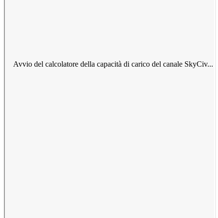
Avvio del calcolatore della capacità di carico del canale SkyCiv...