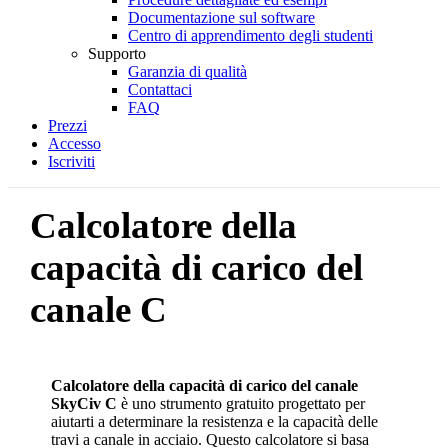
Documentazione sul software
Centro di apprendimento degli studenti
Supporto
Garanzia di qualità
Contattaci
FAQ
Prezzi
Accesso
Iscriviti
Calcolatore della
capacità di carico del
canale C
Calcolatore della capacità di carico del canale
SkyCiv C
è uno strumento gratuito progettato per
aiutarti a determinare la resistenza e la capacità delle
travi a canale in acciaio. Questo calcolatore si basa