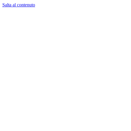
Salta al contenuto