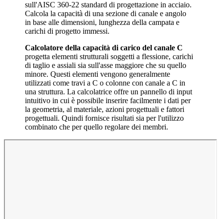
sull'AISC 360-22 standard di progettazione in acciaio.
Calcola la capacità di una sezione di canale e angolo
in base alle dimensioni, lunghezza della campata e
carichi di progetto immessi.
Calcolatore della capacità di carico del canale C
progetta elementi strutturali soggetti a flessione, carichi
di taglio e assiali sia sull'asse maggiore che su quello
minore. Questi elementi vengono generalmente
utilizzati come travi a C o colonne con canale a C in
una struttura. La calcolatrice offre un pannello di input
intuitivo in cui è possibile inserire facilmente i dati per
la geometria, al materiale, azioni progettuali e fattori
progettuali. Quindi fornisce risultati sia per l'utilizzo
combinato che per quello regolare dei membri.