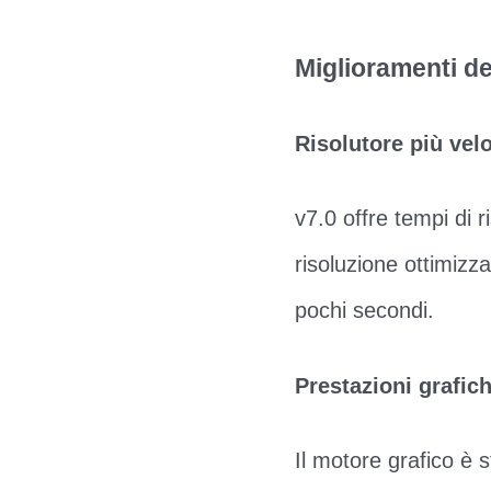
Miglioramenti de
Risolutore più vel
v7.0 offre tempi di 
risoluzione ottimizza
pochi secondi.
Prestazioni grafic
Il motore grafico è 