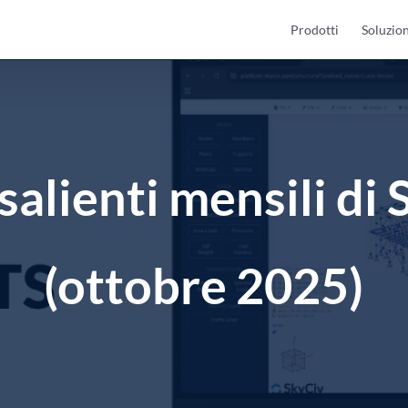
Prodotti
Soluzion
salienti mensili di
(ottobre 2025)