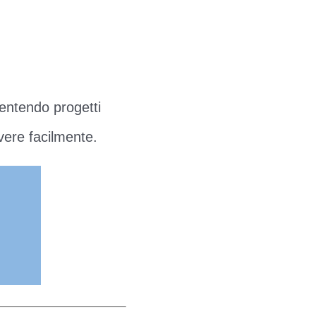
entendo progetti
vere facilmente.