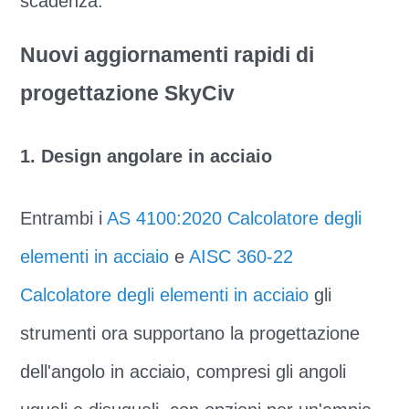
scadenza.
Nuovi aggiornamenti rapidi di
progettazione SkyCiv
1. Design angolare in acciaio
Entrambi i
AS 4100:2020 Calcolatore degli
elementi in acciaio
e
AISC 360-22
Calcolatore degli elementi in acciaio
gli
strumenti ora supportano la progettazione
dell'angolo in acciaio, compresi gli angoli