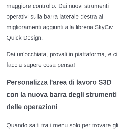
maggiore controllo. Dai nuovi strumenti
operativi sulla barra laterale destra ai
miglioramenti aggiunti alla libreria SkyCiv
Quick Design.
Dai un'occhiata, provali in piattaforma, e ci
faccia sapere cosa pensa!
Personalizza l'area di lavoro S3D
con la nuova barra degli strumenti
delle operazioni
Quando salti tra i menu solo per trovare gli