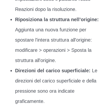
Reazioni dopo la risoluzione.
Riposiziona la struttura nell'origine:
Aggiunta una nuova funzione per
spostare l'intera struttura all'origine:
modificare > operazioni > Sposta la
struttura all'origine.
Direzioni del carico superficiale:
Le
direzioni del carico superficiale e della
pressione sono ora indicate
graficamente.