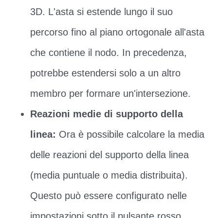
3D. L'asta si estende lungo il suo
percorso fino al piano ortogonale all'asta
che contiene il nodo. In precedenza,
potrebbe estendersi solo a un altro
membro per formare un'intersezione.
Reazioni medie di supporto della
linea:
Ora è possibile calcolare la media
delle reazioni del supporto della linea
(media puntuale o media distribuita).
Questo può essere configurato nelle
impostazioni sotto il pulsante rosso