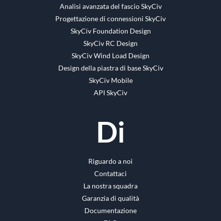
Analisi avanzata del fascio SkyCiv
Progettazione di connessioni SkyCiv
SkyCiv Foundation Design
SkyCiv RC Design
SkyCiv Wind Load Design
Design della piastra di base SkyCiv
SkyCiv Mobile
API SkyCiv
Di
Riguardo a noi
Contattaci
La nostra squadra
Garanzia di qualità
Documentazione