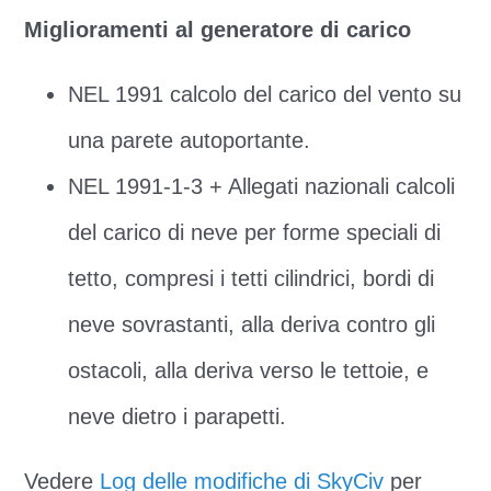
Miglioramenti al generatore di carico
NEL 1991 calcolo del carico del vento su
una parete autoportante.
NEL 1991-1-3 + Allegati nazionali calcoli
del carico di neve per forme speciali di
tetto, compresi i tetti cilindrici, bordi di
neve sovrastanti, alla deriva contro gli
ostacoli, alla deriva verso le tettoie, e
neve dietro i parapetti.
Vedere
Log delle modifiche di SkyCiv
per