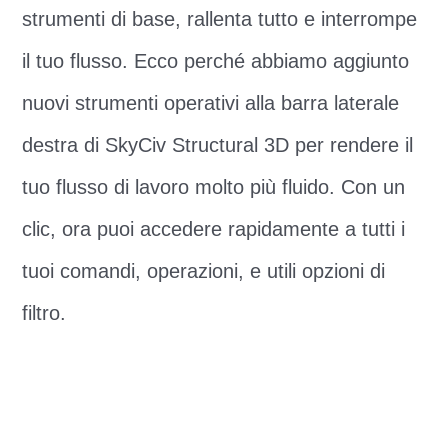
strumenti di base, rallenta tutto e interrompe
il tuo flusso. Ecco perché abbiamo aggiunto
nuovi strumenti operativi alla barra laterale
destra di SkyCiv Structural 3D per rendere il
tuo flusso di lavoro molto più fluido. Con un
clic, ora puoi accedere rapidamente a tutti i
tuoi comandi, operazioni, e utili opzioni di
filtro.