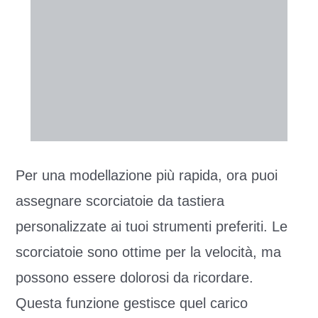
Per una modellazione più rapida, ora puoi
assegnare scorciatoie da tastiera
personalizzate ai tuoi strumenti preferiti. Le
scorciatoie sono ottime per la velocità, ma
possono essere dolorosi da ricordare.
Questa funzione gestisce quel carico