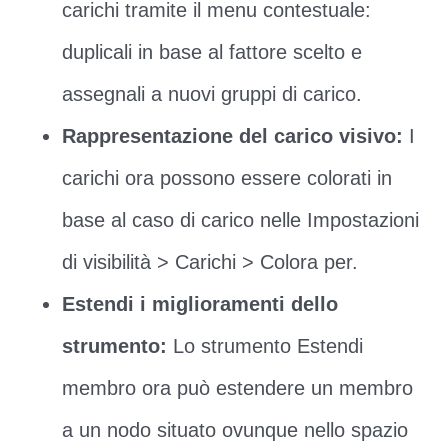
carichi tramite il menu contestuale:
duplicali in base al fattore scelto e
assegnali a nuovi gruppi di carico.
Rappresentazione del carico visivo:
I
carichi ora possono essere colorati in
base al caso di carico nelle Impostazioni
di visibilità > Carichi > Colora per.
Estendi i miglioramenti dello
strumento:
Lo strumento Estendi
membro ora può estendere un membro
a un nodo situato ovunque nello spazio