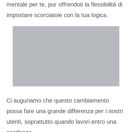
mentale per te, pur offrendoti la flessibilità di
impostare scorciatoie con la tua logica.
Ci auguriamo che questo cambiamento
possa fare una grande differenza per i nostri
utenti, soprattutto quando lavori entro una