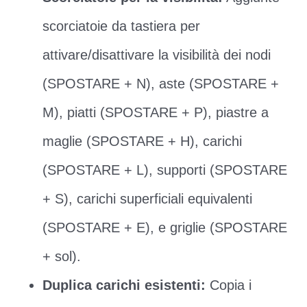
scorciatoie da tastiera per
attivare/disattivare la visibilità dei nodi
(SPOSTARE + N), aste (SPOSTARE +
M), piatti (SPOSTARE + P), piastre a
maglie (SPOSTARE + H), carichi
(SPOSTARE + L), supporti (SPOSTARE
+ S), carichi superficiali equivalenti
(SPOSTARE + E), e griglie (SPOSTARE
+ sol).
Duplica carichi esistenti:
Copia i