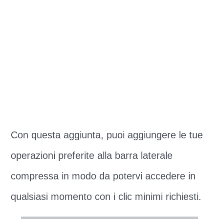
Con questa aggiunta, puoi aggiungere le tue
operazioni preferite alla barra laterale
compressa in modo da potervi accedere in
qualsiasi momento con i clic minimi richiesti.