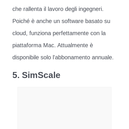
che rallenta il lavoro degli ingegneri.
Poiché è anche un software basato su
cloud, funziona perfettamente con la
piattaforma Mac. Attualmente è
disponibile solo l'abbonamento annuale.
5. SimScale