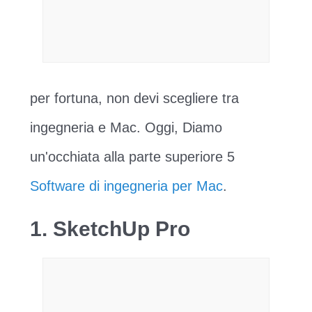
per fortuna, non devi scegliere tra
ingegneria e Mac. Oggi, Diamo
un'occhiata alla parte superiore 5
Software di ingegneria per Mac
.
1. SketchUp Pro