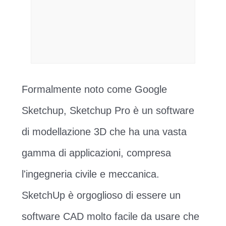
Formalmente noto come Google
Sketchup, Sketchup Pro è un software
di modellazione 3D che ha una vasta
gamma di applicazioni, compresa
l'ingegneria civile e meccanica.
SketchUp è orgoglioso di essere un
software CAD molto facile da usare che