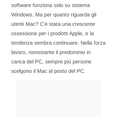
software funziona solo su sistema
Windows. Ma per quanto riguarda gli
utenti Mac? C'è stata una crescente
ossessione per i prodotti Apple, e la
tendenza sembra continuare. Nella forza
lavoro, nonostante il predominio in
carica del PC, sempre più persone
scelgono il Mac al posto del PC.