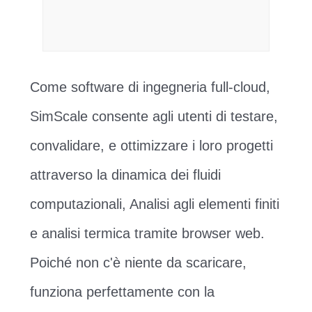
Come software di ingegneria full-cloud,
SimScale consente agli utenti di testare,
convalidare, e ottimizzare i loro progetti
attraverso la dinamica dei fluidi
computazionali, Analisi agli elementi finiti
e analisi termica tramite browser web.
Poiché non c'è niente da scaricare,
funziona perfettamente con la