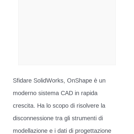
Sfidare SolidWorks, OnShape è un
moderno sistema CAD in rapida
crescita. Ha lo scopo di risolvere la
disconnessione tra gli strumenti di
modellazione e i dati di progettazione