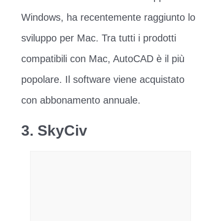
Windows, ha recentemente raggiunto lo
sviluppo per Mac. Tra tutti i prodotti
compatibili con Mac, AutoCAD è il più
popolare. Il software viene acquistato
con abbonamento annuale.
3. SkyCiv