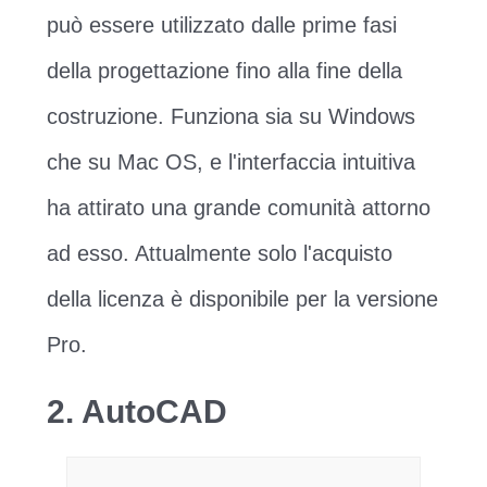
può essere utilizzato dalle prime fasi
della progettazione fino alla fine della
costruzione. Funziona sia su Windows
che su Mac OS, e l'interfaccia intuitiva
ha attirato una grande comunità attorno
ad esso. Attualmente solo l'acquisto
della licenza è disponibile per la versione
Pro.
2. AutoCAD