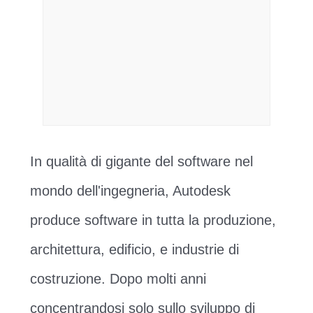
In qualità di gigante del software nel
mondo dell'ingegneria, Autodesk
produce software in tutta la produzione,
architettura, edificio, e industrie di
costruzione. Dopo molti anni
concentrandosi solo sullo sviluppo di