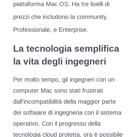
piattaforma Mac OS. Ha tre livelli di
prezzi che includono la community,
Professionale, e Enterprise.
La tecnologia semplifica
la vita degli ingegneri
Per molto tempo, gli ingegneri con un
computer Mac sono stati frustrati
dall'incompatibilità della maggior parte
dei software di ingegneria con il sistema
operativo. Con il progresso della
tecnologia cloud protetta, ora è possibile