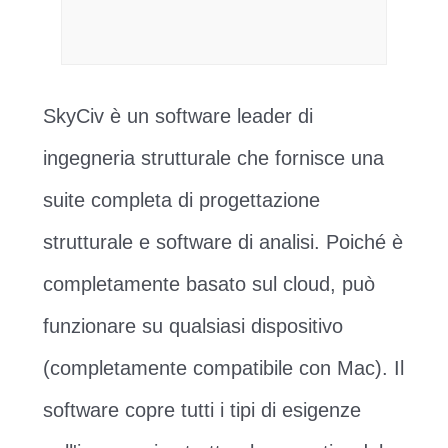
SkyCiv è un software leader di
ingegneria strutturale che fornisce una
suite completa di progettazione
strutturale e software di analisi. Poiché è
completamente basato sul cloud, può
funzionare su qualsiasi dispositivo
(completamente compatibile con Mac). Il
software copre tutti i tipi di esigenze