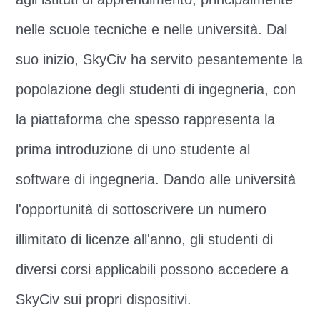
nelle scuole tecniche e nelle università. Dal
suo inizio, SkyCiv ha servito pesantemente la
popolazione degli studenti di ingegneria, con
la piattaforma che spesso rappresenta la
prima introduzione di uno studente al
software di ingegneria. Dando alle università
l'opportunità di sottoscrivere un numero
illimitato di licenze all'anno, gli studenti di
diversi corsi applicabili possono accedere a
SkyCiv sui propri dispositivi.