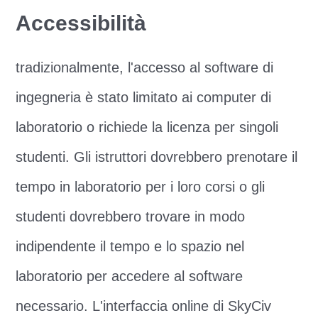
Accessibilità
tradizionalmente, l'accesso al software di
ingegneria è stato limitato ai computer di
laboratorio o richiede la licenza per singoli
studenti. Gli istruttori dovrebbero prenotare il
tempo in laboratorio per i loro corsi o gli
studenti dovrebbero trovare in modo
indipendente il tempo e lo spazio nel
laboratorio per accedere al software
necessario. L'interfaccia online di SkyCiv