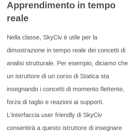
Apprendimento in tempo
reale
Nella classe, SkyCiv è utile per la
dimostrazione in tempo reale dei concetti di
analisi strutturale. Per esempio, diciamo che
un istruttore di un corso di Statica sta
insegnando i concetti di momento flettente,
forza di taglio e reazioni ai supporti.
L'interfaccia user friendly di SkyCiv
consentirà a questo istruttore di insegnare