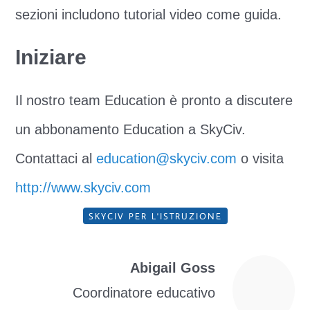
sezioni includono tutorial video come guida.
Iniziare
Il nostro team Education è pronto a discutere
un abbonamento Education a SkyCiv.
Contattaci al
education@skyciv.com
o visita
http://www.skyciv.com
SKYCIV PER L'ISTRUZIONE
Abigail Goss
Coordinatore educativo