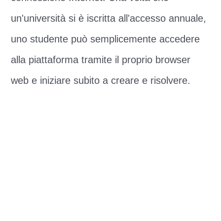
un'università si è iscritta all'accesso annuale,
uno studente può semplicemente accedere
alla piattaforma tramite il proprio browser
web e iniziare subito a creare e risolvere.