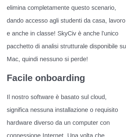
elimina completamente questo scenario,
dando accesso agli studenti da casa, lavoro
e anche in classe! SkyCiv è anche l'unico
pacchetto di analisi strutturale disponibile su
Mac, quindi nessuno si perde!
Facile onboarding
Il nostro software è basato sul cloud,
significa nessuna installazione o requisito
hardware diverso da un computer con
connessione Internet. Una volta che