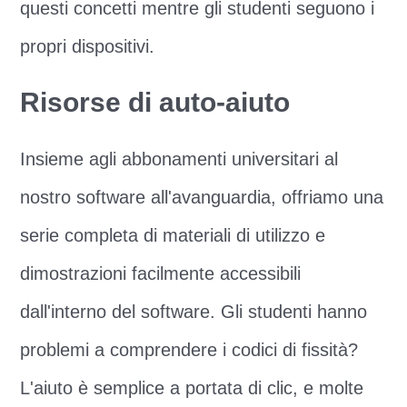
questi concetti mentre gli studenti seguono i
propri dispositivi.
Risorse di auto-aiuto
Insieme agli abbonamenti universitari al
nostro software all'avanguardia, offriamo una
serie completa di materiali di utilizzo e
dimostrazioni facilmente accessibili
dall'interno del software. Gli studenti hanno
problemi a comprendere i codici di fissità?
L'aiuto è semplice a portata di clic, e molte