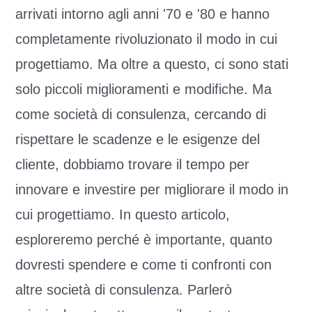
arrivati ​​intorno agli anni '70 e '80 e hanno
completamente rivoluzionato il modo in cui
progettiamo. Ma oltre a questo, ci sono stati
solo piccoli miglioramenti e modifiche. Ma
come società di consulenza, cercando di
rispettare le scadenze e le esigenze del
cliente, dobbiamo trovare il tempo per
innovare e investire per migliorare il modo in
cui progettiamo. In questo articolo,
esploreremo perché è importante, quanto
dovresti spendere e come ti confronti con
altre società di consulenza. Parlerò