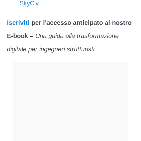
SkyCiv
Iscriviti
per l'accesso anticipato al nostro
E-book –
Una guida alla trasformazione
digitale per ingegneri strutturisti.