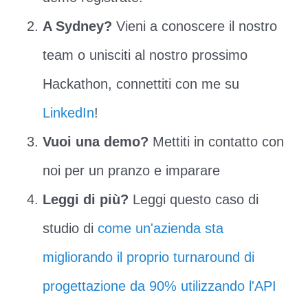
A Sydney?
Vieni a conoscere il nostro
team o unisciti al nostro prossimo
Hackathon, connettiti con me su
LinkedIn
!
Vuoi una demo?
Mettiti in contatto con
noi per un pranzo e imparare
Leggi di più?
Leggi questo caso di
studio di
come un'azienda sta
migliorando il proprio turnaround di
progettazione da 90% utilizzando l'API