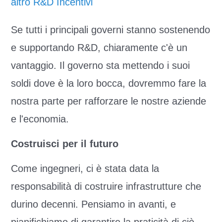
altro R&D Incentivi
Se tutti i principali governi stanno sostenendo
e supportando R&D, chiaramente c'è un
vantaggio. Il governo sta mettendo i suoi
soldi dove è la loro bocca, dovremmo fare la
nostra parte per rafforzare le nostre aziende
e l'economia.
Costruisci per il futuro
Come ingegneri, ci è stata data la
responsabilità di costruire infrastrutture che
durino decenni. Pensiamo in avanti, e