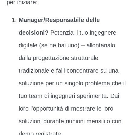
per iniziare:
Manager/Responsabile delle
decisioni?
Potenzia il tuo ingegnere
digitale (se ne hai uno) – allontanalo
dalla progettazione strutturale
tradizionale e falli concentrare su una
soluzione per un singolo problema che il
tuo team di ingegneri sperimenta. Dai
loro l'opportunità di mostrare le loro
soluzioni durante riunioni mensili o con
demo registrate.