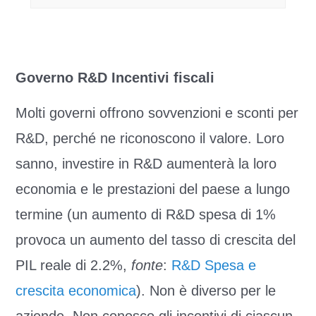
Governo R&D Incentivi fiscali
Molti governi offrono sovvenzioni e sconti per
R&D, perché ne riconoscono il valore. Loro
sanno, investire in R&D aumenterà la loro
economia e le prestazioni del paese a lungo
termine (un aumento di R&D spesa di 1%
provoca un aumento del tasso di crescita del
PIL reale di 2.2%,
fonte
:
R&D Spesa e
crescita economica
). Non è diverso per le