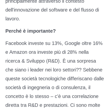
principalmente attraverso il contesto
dell'innovazione del software e del flusso di
lavoro.
Perché è importante?
Facebook investe su 13%, Google oltre 16%
e Amazon ora investe più di 28% nella
ricerca & Sviluppo (R&D). È una sorpresa
che siano i leader nei loro settori?? Sebbene
queste società tecnologiche differiscano dalle
società di ingegneria o di consulenza, il
concetto è lo stesso – c'è una correlazione
diretta tra R&D e prestazioni. Ci sono molte