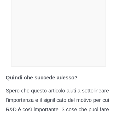
Quindi che succede adesso?
Spero che questo articolo aiuti a sottolineare
l'importanza e il significato del motivo per cui
R&D è così importante. 3 cose che puoi fare