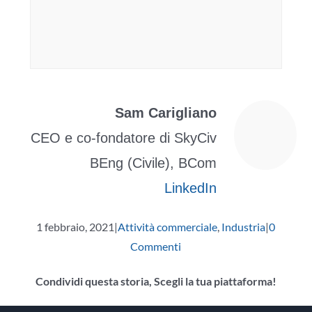
Sam Carigliano
CEO e co-fondatore di SkyCiv
BEng (Civile), BCom
LinkedIn
1 febbraio, 2021
|
Attività commerciale
,
Industria
|
0
Commenti
Condividi questa storia, Scegli la tua piattaforma!