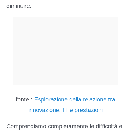
diminuire:
fonte :
Esplorazione della relazione tra
innovazione, IT e prestazioni
Comprendiamo completamente le difficoltà e