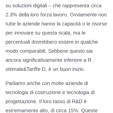
su soluzioni digitali – che rappresenta circa
2.3% della loro forza lavoro. Ovviamente non
tutte le aziende hanno la capacità o le risorse
per innovare su questa scala, ma le
percentuali dovrebbero essere in qualche
modo comparabili. Sebbene questo sia
ancora significativamente inferiore a R .
ottimale&Tariffe D, è un buon inizio.
Parliamo anche con molte aziende di
tecnologia di costruzione e tecnologia di
progettazione. Il loro tasso di R&D è
estremamente alto, di circa 15%. Queste