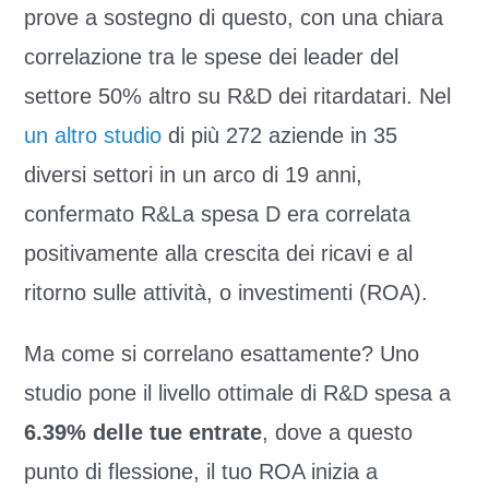
prove a sostegno di questo, con una chiara
correlazione tra le spese dei leader del
settore 50% altro su R&D dei ritardatari. Nel
un altro studio
di più 272 aziende in 35
diversi settori in un arco di 19 anni,
confermato R&La spesa D era correlata
positivamente alla crescita dei ricavi e al
ritorno sulle attività, o investimenti (ROA).
Ma come si correlano esattamente? Uno
studio pone il livello ottimale di R&D spesa a
6.39% delle tue entrate
, dove a questo
punto di flessione, il tuo ROA inizia a