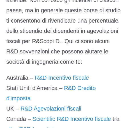
aziende. Non conosco gli incentivi di ciascun
paese, ma in generale queste borse di studio
ti consentono di rivendicare una percentuale
dello stipendio dei dipendenti in agevolazioni
fiscali per R&Scopi D.. Qui ci sono alcuni
R&D sovvenzioni che possono aiutare le
società di ingegneria come te:
Australia –
R&D Incentivo fiscale
Stati Uniti d'America –
R&D Credito
d'imposta
UK –
R&D Agevolazioni fiscali
Canada –
Scientific R&D Incentivo fiscale
tra