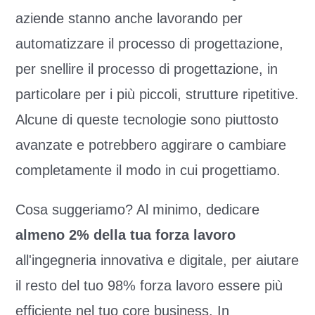
aziende stanno anche lavorando per
automatizzare il processo di progettazione,
per snellire il processo di progettazione, in
particolare per i più piccoli, strutture ripetitive.
Alcune di queste tecnologie sono piuttosto
avanzate e potrebbero aggirare o cambiare
completamente il modo in cui progettiamo.
Cosa suggeriamo? Al minimo, dedicare
almeno 2% della tua forza lavoro
all'ingegneria innovativa e digitale, per aiutare
il resto del tuo 98% forza lavoro essere più
efficiente nel tuo core business. In