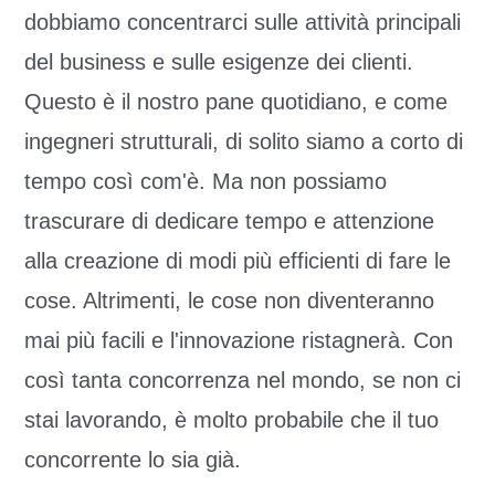
dobbiamo concentrarci sulle attività principali
del business e sulle esigenze dei clienti.
Questo è il nostro pane quotidiano, e come
ingegneri strutturali, di solito siamo a corto di
tempo così com'è. Ma non possiamo
trascurare di dedicare tempo e attenzione
alla creazione di modi più efficienti di fare le
cose. Altrimenti, le cose non diventeranno
mai più facili e l'innovazione ristagnerà. Con
così tanta concorrenza nel mondo, se non ci
stai lavorando, è molto probabile che il tuo
concorrente lo sia già.