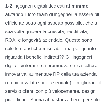
1-2 ingegneri digitali dedicati
al minimo
,
aiutando il loro team di ingegneri a essere più
efficiente sotto ogni aspetto possibile, che a
sua volta guiderà la crescita, redditività,
ROA, e longevità aziendale. Queste sono
solo le statistiche misurabili, ma per quanto
riguarda i benefici indiretti?? Gli ingegneri
digitali aiuteranno a promuovere una cultura
innovativa, aumentare l'IP della tua azienda
(e quindi valutazione aziendale) e migliorare il
servizio clienti con più velocemente, design
più efficaci. Suona abbastanza bene per solo