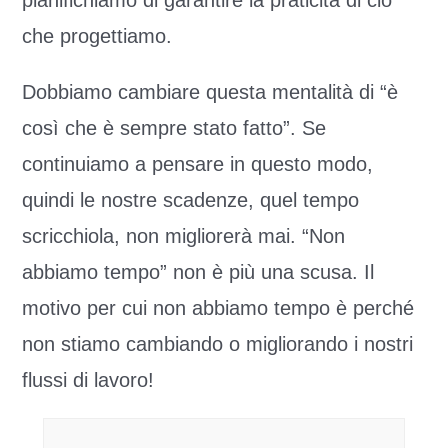
pianifichiamo di garantire la praticità di ciò
che progettiamo.
Dobbiamo cambiare questa mentalità di “è
così che è sempre stato fatto”. Se
continuiamo a pensare in questo modo,
quindi le nostre scadenze, quel tempo
scricchiola, non migliorerà mai. “Non
abbiamo tempo” non è più una scusa. Il
motivo per cui non abbiamo tempo è perché
non stiamo cambiando o migliorando i nostri
flussi di lavoro!