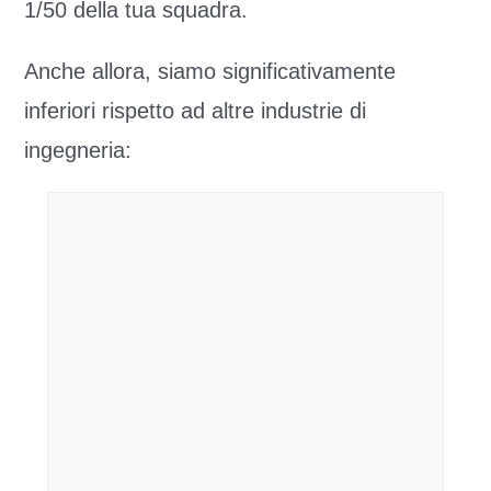
1/50 della tua squadra.
Anche allora, siamo significativamente
inferiori rispetto ad altre industrie di
ingegneria: