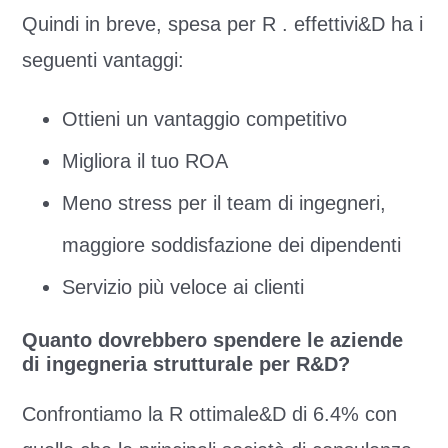
Quindi in breve, spesa per R . effettivi&D ha i
seguenti vantaggi:
Ottieni un vantaggio competitivo
Migliora il tuo ROA
Meno stress per il team di ingegneri,
maggiore soddisfazione dei dipendenti
Servizio più veloce ai clienti
Quanto dovrebbero spendere le aziende
di ingegneria strutturale per R&D?
Confrontiamo la R ottimale&D di 6.4% con