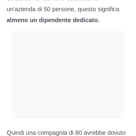
un'azienda di 50 persone, questo significa
almeno un dipendente dedicato.
Quindi una compagnia di 80 avrebbe dovuto