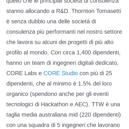
quello che le principali società di consulenza
stanno allocando a R&D. Thornton Tomasetti
è senza dubbio una delle società di
consulenza più performanti nel nostro settore
che lavora su alcuni dei progetti di più alto
profilo al mondo. Con circa 1,400 dipendenti,
hanno un team di ingegneri digitali dedicato,
CORE Labs e
CORE Studio
con più di 25
dipendenti, che al minimo è 1.5% del loro
organico (spendono anche per gli eventi
tecnologici di Hackathon e AEC). TTW è una
taglia media australiana mid (220 dipendenti)
con una squadra di 5 ingegneri che lavorano