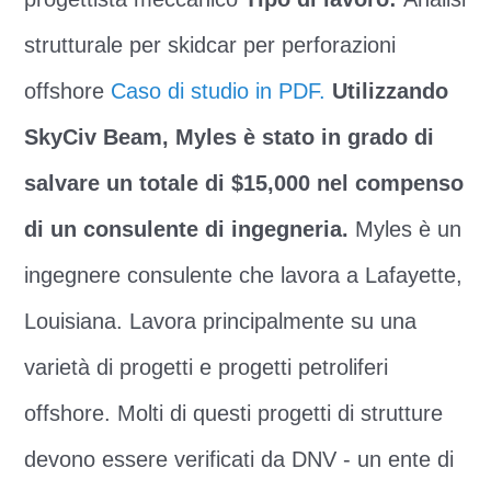
strutturale per skidcar per perforazioni
offshore
Caso di studio in PDF.
Utilizzando
SkyCiv Beam, Myles è stato in grado di
salvare un totale di $15,000 nel compenso
di un consulente di ingegneria.
Myles è un
ingegnere consulente che lavora a Lafayette,
Louisiana. Lavora principalmente su una
varietà di progetti e progetti petroliferi
offshore. Molti di questi progetti di strutture
devono essere verificati da DNV - un ente di