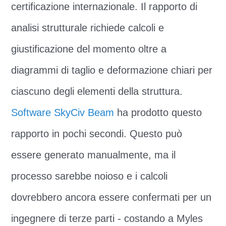
certificazione internazionale. Il rapporto di
analisi strutturale richiede calcoli e
giustificazione del momento oltre a
diagrammi di taglio e deformazione chiari per
ciascuno degli elementi della struttura.
Software SkyCiv Beam
ha prodotto questo
rapporto in pochi secondi. Questo può
essere generato manualmente, ma il
processo sarebbe noioso e i calcoli
dovrebbero ancora essere confermati per un
ingegnere di terze parti - costando a Myles