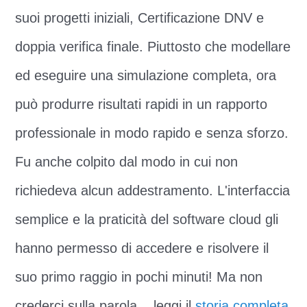
suoi progetti iniziali, Certificazione DNV e
doppia verifica finale. Piuttosto che modellare
ed eseguire una simulazione completa, ora
può produrre risultati rapidi in un rapporto
professionale in modo rapido e senza sforzo.
Fu anche colpito dal modo in cui non
richiedeva alcun addestramento. L'interfaccia
semplice e la praticità del software cloud gli
hanno permesso di accedere e risolvere il
suo primo raggio in pochi minuti! Ma non
crederci sulla parola... leggi il
storia completa