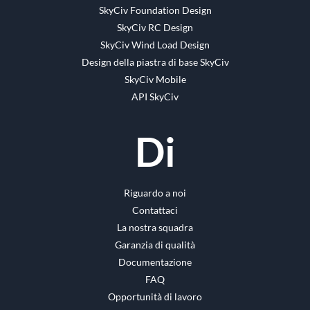
SkyCiv Foundation Design
SkyCiv RC Design
SkyCiv Wind Load Design
Design della piastra di base SkyCiv
SkyCiv Mobile
API SkyCiv
Di
Riguardo a noi
Contattaci
La nostra squadra
Garanzia di qualità
Documentazione
FAQ
Opportunità di lavoro