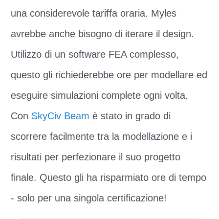
una considerevole tariffa oraria. Myles
avrebbe anche bisogno di iterare il design.
Utilizzo di un software FEA complesso,
questo gli richiederebbe ore per modellare ed
eseguire simulazioni complete ogni volta.
Con
SkyCiv Beam
è stato in grado di
scorrere facilmente tra la modellazione e i
risultati per perfezionare il suo progetto
finale. Questo gli ha risparmiato ore di tempo
- solo per una singola certificazione!