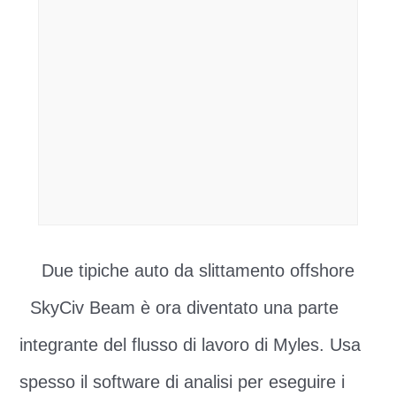
Due tipiche auto da slittamento offshore
SkyCiv Beam è ora diventato una parte
integrante del flusso di lavoro di Myles. Usa
spesso il software di analisi per eseguire i