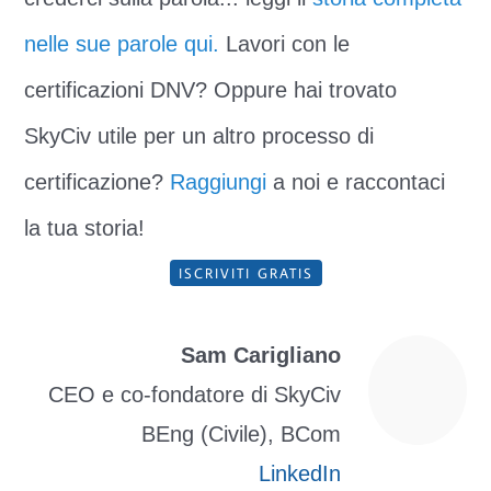
nelle sue parole qui.
Lavori con le
certificazioni DNV? Oppure hai trovato
SkyCiv utile per un altro processo di
certificazione?
Raggiungi
a noi e raccontaci
la tua storia!
ISCRIVITI GRATIS
Sam Carigliano
CEO e co-fondatore di SkyCiv
BEng (Civile), BCom
LinkedIn