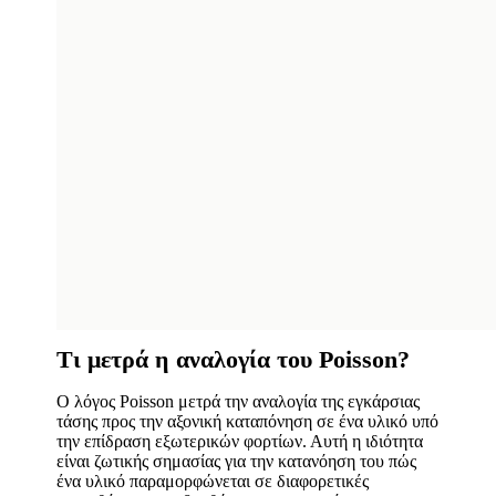
Τι μετρά η αναλογία του Poisson?
Ο λόγος Poisson μετρά την αναλογία της εγκάρσιας
τάσης προς την αξονική καταπόνηση σε ένα υλικό υπό
την επίδραση εξωτερικών φορτίων. Αυτή η ιδιότητα
είναι ζωτικής σημασίας για την κατανόηση του πώς
ένα υλικό παραμορφώνεται σε διαφορετικές