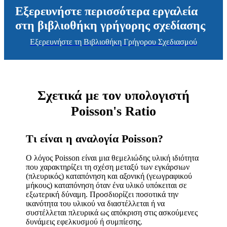
Εξερευνήστε περισσότερα εργαλεία
στη βιβλιοθήκη γρήγορης σχεδίασης
Εξερευνήστε τη Βιβλιοθήκη Γρήγορου Σχεδιασμού
Σχετικά με τον υπολογιστή
Poisson's Ratio
Τι είναι η αναλογία Poisson?
Ο λόγος Poisson είναι μια θεμελιώδης υλική ιδιότητα
που χαρακτηρίζει τη σχέση μεταξύ των εγκάρσιων
(πλευρικός) καταπόνηση και αξονική (γεωγραφικού
μήκους) καταπόνηση όταν ένα υλικό υπόκειται σε
εξωτερική δύναμη. Προσδιορίζει ποσοτικά την
ικανότητα του υλικού να διαστέλλεται ή να
συστέλλεται πλευρικά ως απόκριση στις ασκούμενες
δυνάμεις εφελκυσμού ή συμπίεσης.