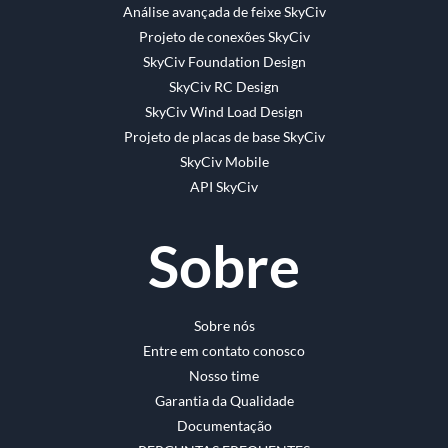
Análise avançada de feixe SkyCiv
Projeto de conexões SkyCiv
SkyCiv Foundation Design
SkyCiv RC Design
SkyCiv Wind Load Design
Projeto de placas de base SkyCiv
SkyCiv Mobile
API SkyCiv
Sobre
Sobre nós
Entre em contato conosco
Nosso time
Garantia da Qualidade
Documentação