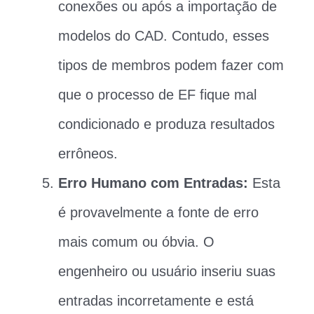
conexões ou após a importação de
modelos do CAD. Contudo, esses
tipos de membros podem fazer com
que o processo de EF fique mal
condicionado e produza resultados
errôneos.
Erro Humano com Entradas:
Esta
é provavelmente a fonte de erro
mais comum ou óbvia. O
engenheiro ou usuário inseriu suas
entradas incorretamente e está