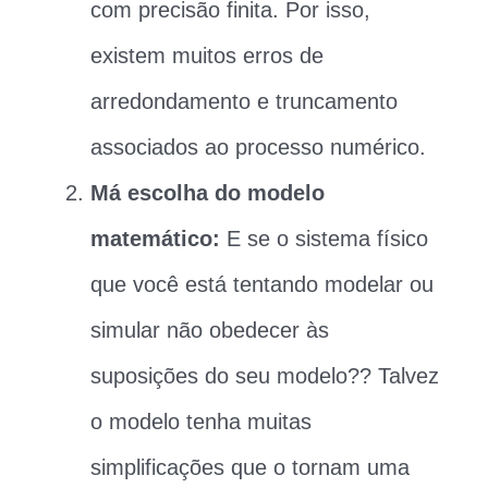
com precisão finita. Por isso,
existem muitos erros de
arredondamento e truncamento
associados ao processo numérico.
Má escolha do modelo
matemático:
E se o sistema físico
que você está tentando modelar ou
simular não obedecer às
suposições do seu modelo?? Talvez
o modelo tenha muitas
simplificações que o tornam uma