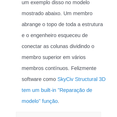
um exemplo disso no modelo
mostrado abaixo. Um membro
abrange o topo de toda a estrutura
e o engenheiro esqueceu de
conectar as colunas dividindo o
membro superior em vários
membros contínuos. Felizmente
software como
SkyCiv Structural 3D
tem um built-in "Reparação de
modelo" função
.