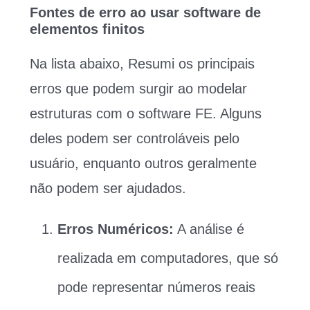
Fontes de erro ao usar software de
elementos finitos
Na lista abaixo, Resumi os principais
erros que podem surgir ao modelar
estruturas com o software FE. Alguns
deles podem ser controláveis ​​pelo
usuário, enquanto outros geralmente
não podem ser ajudados.
Erros Numéricos:
A análise é
realizada em computadores, que só
pode representar números reais