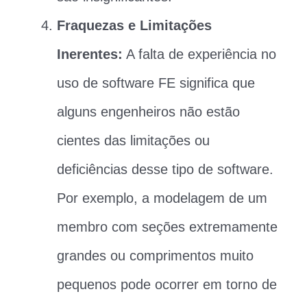
Fraquezas e Limitações
Inerentes:
A falta de experiência no
uso de software FE significa que
alguns engenheiros não estão
cientes das limitações ou
deficiências desse tipo de software.
Por exemplo, a modelagem de um
membro com seções extremamente
grandes ou comprimentos muito
pequenos pode ocorrer em torno de