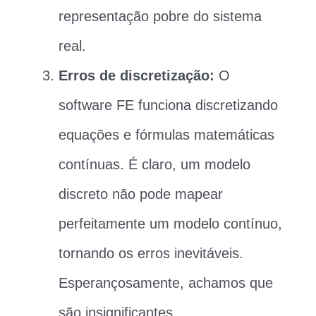
representação pobre do sistema
real.
Erros de discretização:
O
software FE funciona discretizando
equações e fórmulas matemáticas
contínuas. É claro, um modelo
discreto não pode mapear
perfeitamente um modelo contínuo,
tornando os erros inevitáveis.
Esperançosamente, achamos que
são insignificantes.