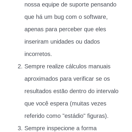
nossa equipe de suporte pensando
que há um bug com o software,
apenas para perceber que eles
inseriram unidades ou dados
incorretos.
Sempre realize cálculos manuais
aproximados para verificar se os
resultados estão dentro do intervalo
que você espera (muitas vezes
referido como "estádio" figuras).
Sempre inspecione a forma