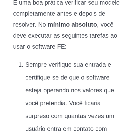
É uma boa prática verificar seu modelo
completamente antes e depois de
resolver. No
mínimo absoluto
, você
deve executar as seguintes tarefas ao
usar o software FE:
Sempre verifique sua entrada e
certifique-se de que o software
esteja operando nos valores que
você pretendia. Você ficaria
surpreso com quantas vezes um
usuário entra em contato com