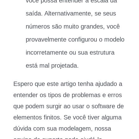
você possa entender a escala da
saída. Alternativamente, se seus
números são muito grandes, você
provavelmente configurou o modelo
incorretamente ou sua estrutura
está mal projetada.
Espero que este artigo tenha ajudado a
entender os tipos de problemas e erros
que podem surgir ao usar o software de
elementos finitos. Se você tiver alguma
dúvida com sua modelagem, nossa