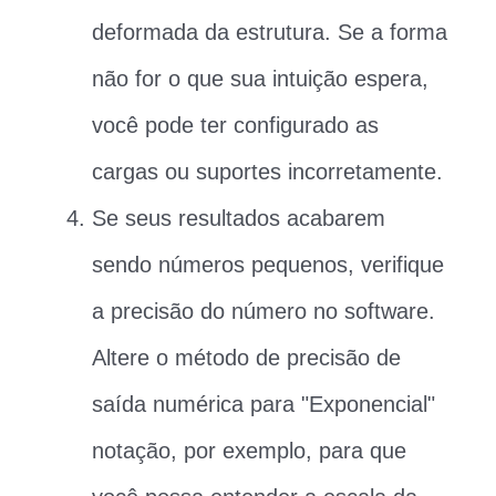
deformada da estrutura. Se a forma
não for o que sua intuição espera,
você pode ter configurado as
cargas ou suportes incorretamente.
Se seus resultados acabarem
sendo números pequenos, verifique
a precisão do número no software.
Altere o método de precisão de
saída numérica para "Exponencial"
notação, por exemplo, para que