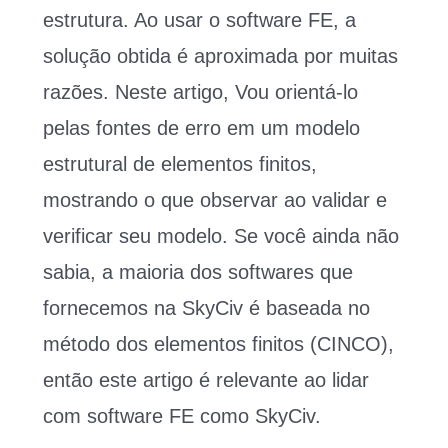
estrutura. Ao usar o software FE, a
solução obtida é aproximada por muitas
razões. Neste artigo, Vou orientá-lo
pelas fontes de erro em um modelo
estrutural de elementos finitos,
mostrando o que observar ao validar e
verificar seu modelo. Se você ainda não
sabia, a maioria dos softwares que
fornecemos na SkyCiv é baseada no
método dos elementos finitos (CINCO),
então este artigo é relevante ao lidar
com software FE como SkyCiv.