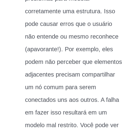
corretamente uma estrutura. Isso
pode causar erros que o usuário
não entende ou mesmo reconhece
(apavorante!). Por exemplo, eles
podem não perceber que elementos
adjacentes precisam compartilhar
um nó comum para serem
conectados uns aos outros. A falha
em fazer isso resultará em um
modelo mal restrito. Você pode ver