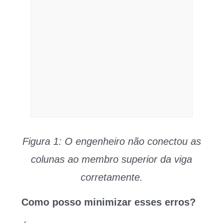
Figura 1: O engenheiro não conectou as
colunas ao membro superior da viga
corretamente.
Como posso minimizar esses erros?