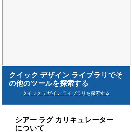
クイック デザイン ライブラリでそ
の他のツールを探索する
クイック デザイン ライブラリを探索する
シアー ラグ カリキュレーター
について