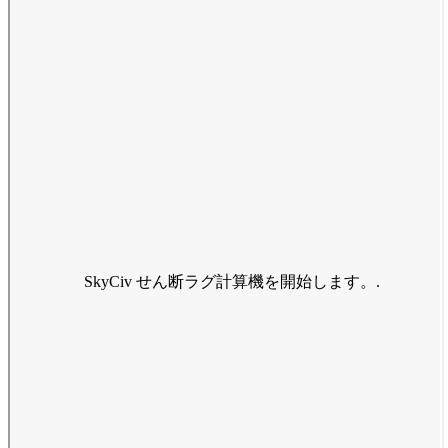
SkyCiv せん断ラグ計算機を開始します。.