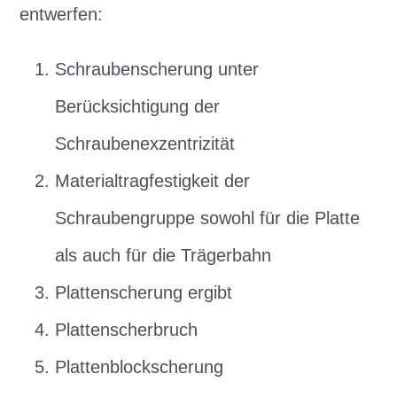
entwerfen:
Schraubenscherung unter
Berücksichtigung der
Schraubenexzentrizität
Materialtragfestigkeit der
Schraubengruppe sowohl für die Platte
als auch für die Trägerbahn
Plattenscherung ergibt
Plattenscherbruch
Plattenblockscherung