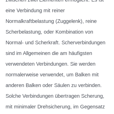
eine Verbindung mit reiner
Normalkraftbelastung (Zuggelenk), reine
Scherbelastung, oder Kombination von
Normal- und Scherkraft. Scherverbindungen
sind im Allgemeinen die am häufigsten
verwendeten Verbindungen. Sie werden
normalerweise verwendet, um Balken mit
anderen Balken oder Säulen zu verbinden.
Solche Verbindungen übertragen Scherung,
mit minimaler Drehsicherung, im Gegensatz