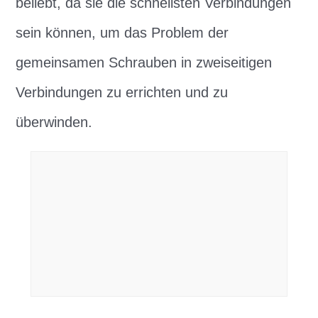
beliebt, da sie die schnellsten Verbindungen
sein können, um das Problem der
gemeinsamen Schrauben in zweiseitigen
Verbindungen zu errichten und zu
überwinden.