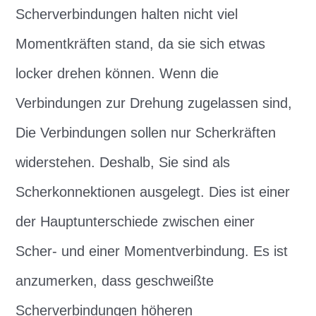
Scherverbindungen halten nicht viel
Momentkräften stand, da sie sich etwas
locker drehen können. Wenn die
Verbindungen zur Drehung zugelassen sind,
Die Verbindungen sollen nur Scherkräften
widerstehen. Deshalb, Sie sind als
Scherkonnektionen ausgelegt. Dies ist einer
der Hauptunterschiede zwischen einer
Scher- und einer Momentverbindung. Es ist
anzumerken, dass geschweißte
Scherverbindungen höheren