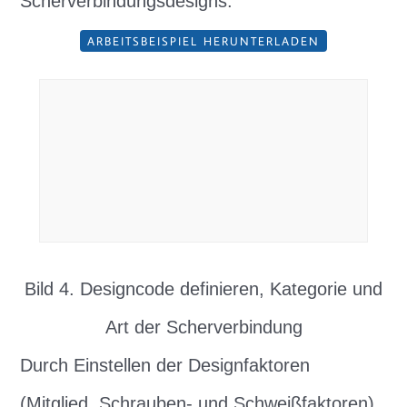
Scherverbindungsdesigns:
ARBEITSBEISPIEL HERUNTERLADEN
Bild 4. Designcode definieren, Kategorie und
Art der Scherverbindung
Durch Einstellen der Designfaktoren
(Mitglied, Schrauben- und Schweißfaktoren),