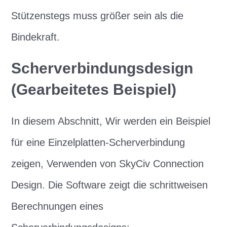
Stützenstegs muss größer sein als die
Bindekraft.
Scherverbindungsdesign
(Gearbeitetes Beispiel)
In diesem Abschnitt, Wir werden ein Beispiel
für eine Einzelplatten-Scherverbindung
zeigen, Verwenden von SkyCiv Connection
Design. Die Software zeigt die schrittweisen
Berechnungen eines