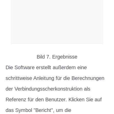
Bild 7. Ergebnisse
Die Software erstellt außerdem eine
schrittweise Anleitung für die Berechnungen
der Verbindungsscherkonstruktion als
Referenz für den Benutzer. Klicken Sie auf
das Symbol "Bericht", um die