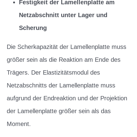
Festigkeit der Lamellenplatte am
Netzabschnitt unter Lager und
Scherung
Die Scherkapazität der Lamellenplatte muss
größer sein als die Reaktion am Ende des
Trägers. Der Elastizitätsmodul des
Netzabschnitts der Lamellenplatte muss
aufgrund der Endreaktion und der Projektion
der Lamellenplatte größer sein als das
Moment.