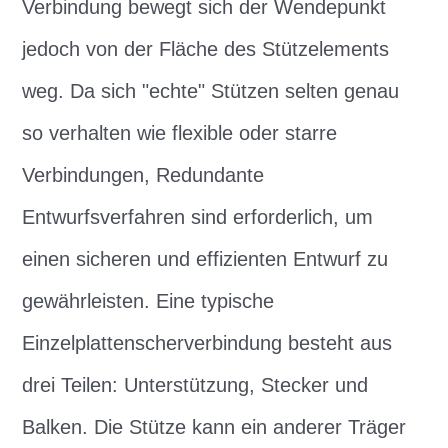
Verbindung bewegt sich der Wendepunkt
jedoch von der Fläche des Stützelements
weg. Da sich "echte" Stützen selten genau
so verhalten wie flexible oder starre
Verbindungen, Redundante
Entwurfsverfahren sind erforderlich, um
einen sicheren und effizienten Entwurf zu
gewährleisten. Eine typische
Einzelplattenscherverbindung besteht aus
drei Teilen: Unterstützung, Stecker und
Balken. Die Stütze kann ein anderer Träger