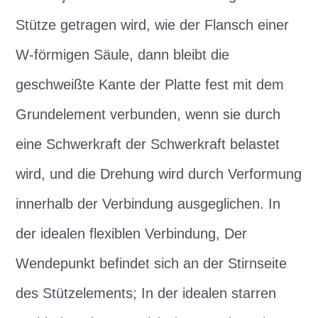
Stütze getragen wird, wie der Flansch einer
W-förmigen Säule, dann bleibt die
geschweißte Kante der Platte fest mit dem
Grundelement verbunden, wenn sie durch
eine Schwerkraft der Schwerkraft belastet
wird, und die Drehung wird durch Verformung
innerhalb der Verbindung ausgeglichen. In
der idealen flexiblen Verbindung, Der
Wendepunkt befindet sich an der Stirnseite
des Stützelements; In der idealen starren