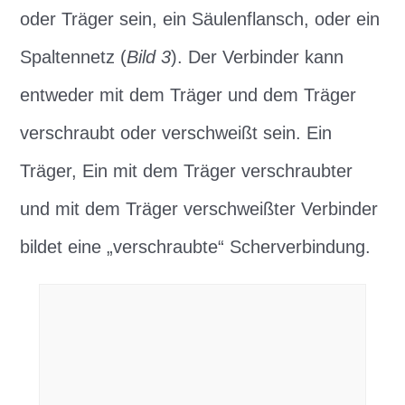
oder Träger sein, ein Säulenflansch, oder ein
Spaltennetz (
Bild 3
). Der Verbinder kann
entweder mit dem Träger und dem Träger
verschraubt oder verschweißt sein. Ein
Träger, Ein mit dem Träger verschraubter
und mit dem Träger verschweißter Verbinder
bildet eine „verschraubte“ Scherverbindung.