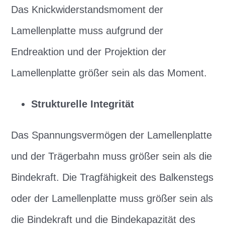
Das Knickwiderstandsmoment der
Lamellenplatte muss aufgrund der
Endreaktion und der Projektion der
Lamellenplatte größer sein als das Moment.
Strukturelle Integrität
Das Spannungsvermögen der Lamellenplatte
und der Trägerbahn muss größer sein als die
Bindekraft. Die Tragfähigkeit des Balkenstegs
oder der Lamellenplatte muss größer sein als
die Bindekraft und die Bindekapazität des