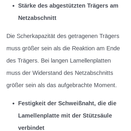
Stärke des abgestützten Trägers am
Netzabschnitt
Die Scherkapazität des getragenen Trägers
muss größer sein als die Reaktion am Ende
des Trägers. Bei langen Lamellenplatten
muss der Widerstand des Netzabschnitts
größer sein als das aufgebrachte Moment.
Festigkeit der Schweißnaht, die die
Lamellenplatte mit der Stützsäule
verbindet