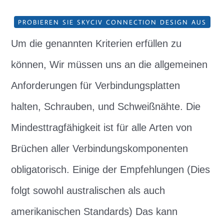
PROBIEREN SIE SKYCIV CONNECTION DESIGN AUS
Um die genannten Kriterien erfüllen zu
können, Wir müssen uns an die allgemeinen
Anforderungen für Verbindungsplatten
halten, Schrauben, und Schweißnähte. Die
Mindesttragfähigkeit ist für alle Arten von
Brüchen aller Verbindungskomponenten
obligatorisch. Einige der Empfehlungen (Dies
folgt sowohl australischen als auch
amerikanischen Standards) Das kann