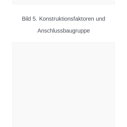
Bild 5. Konstruktionsfaktoren und
Anschlussbaugruppe