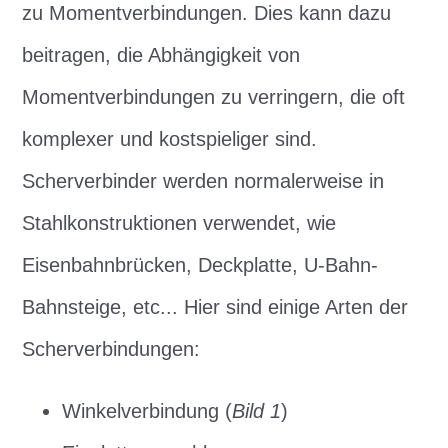
zu Momentverbindungen. Dies kann dazu
beitragen, die Abhängigkeit von
Momentverbindungen zu verringern, die oft
komplexer und kostspieliger sind.
Scherverbinder werden normalerweise in
Stahlkonstruktionen verwendet, wie
Eisenbahnbrücken, Deckplatte, U-Bahn-
Bahnsteige, etc... Hier sind einige Arten der
Scherverbindungen:
Winkelverbindung (
Bild 1
)