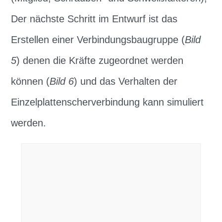
Der nächste Schritt im Entwurf ist das
Erstellen einer Verbindungsbaugruppe (
Bild
5
) denen die Kräfte zugeordnet werden
können (
Bild 6
) und das Verhalten der
Einzelplattenscherverbindung kann simuliert
werden.