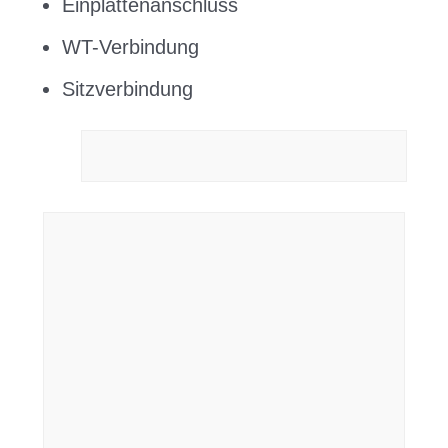
Einplattenanschluss
WT-Verbindung
Sitzverbindung