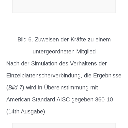
Bild 6. Zuweisen der Kräfte zu einem
untergeordneten Mitglied
Nach der Simulation des Verhaltens der
Einzelplattenscherverbindung, die Ergebnisse
(
Bild 7
) wird in Übereinstimmung mit
American Standard AISC gegeben 360-10
(14th Ausgabe).