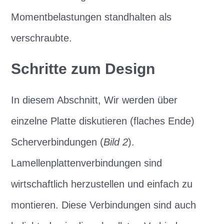
Momentbelastungen standhalten als
verschraubte.
Schritte zum Design
In diesem Abschnitt, Wir werden über
einzelne Platte diskutieren (flaches Ende)
Scherverbindungen (
Bild 2
).
Lamellenplattenverbindungen sind
wirtschaftlich herzustellen und einfach zu
montieren. Diese Verbindungen sind auch