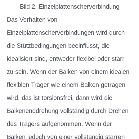
Bild 2. Einzelplattenscherverbindung
Das Verhalten von
Einzelplattenscherverbindungen wird durch
die Stützbedingungen beeinflusst, die
idealisiert sind, entweder flexibel oder starr
zu sein. Wenn der Balken von einem idealen
flexiblen Träger wie einem Balken getragen
wird, das ist torsionsfrei, dann wird die
Balkenenddrehung vollständig durch Drehen
des Trägers aufgenommen. Wenn der
Balken jedoch von einer vollständig starren