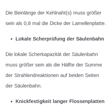
Die Beinlänge der Kehlnaht(s) muss größer
sein als 0,8 mal die Dicke der Lamellenplatte.
Lokale Scherprüfung der Säulenbahn
Die lokale Scherkapazität der Säulenbahn
muss größer sein als die Hälfte der Summe
der Strahlendreaktionen auf beiden Seiten
der Säulenbahn.
Knickfestigkeit langer Flossenplatten