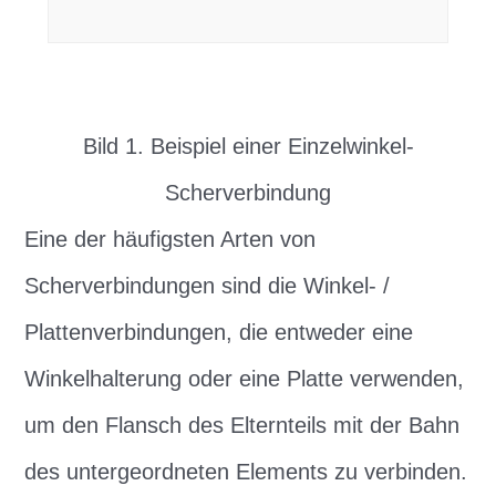
Bild 1. Beispiel einer Einzelwinkel-
Scherverbindung
Eine der häufigsten Arten von
Scherverbindungen sind die Winkel- /
Plattenverbindungen, die entweder eine
Winkelhalterung oder eine Platte verwenden,
um den Flansch des Elternteils mit der Bahn
des untergeordneten Elements zu verbinden.