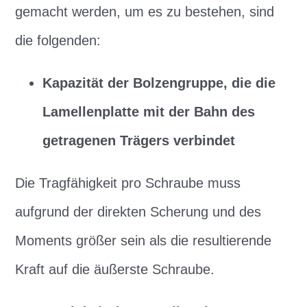
gemacht werden, um es zu bestehen, sind
die folgenden:
Kapazität der Bolzengruppe, die die
Lamellenplatte mit der Bahn des
getragenen Trägers verbindet
Die Tragfähigkeit pro Schraube muss
aufgrund der direkten Scherung und des
Moments größer sein als die resultierende
Kraft auf die äußerste Schraube.