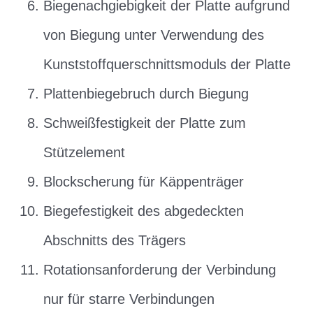
Biegenachgiebigkeit der Platte aufgrund
von Biegung unter Verwendung des
Kunststoffquerschnittsmoduls der Platte
Plattenbiegebruch durch Biegung
Schweißfestigkeit der Platte zum
Stützelement
Blockscherung für Käppenträger
Biegefestigkeit des abgedeckten
Abschnitts des Trägers
Rotationsanforderung der Verbindung
nur für starre Verbindungen