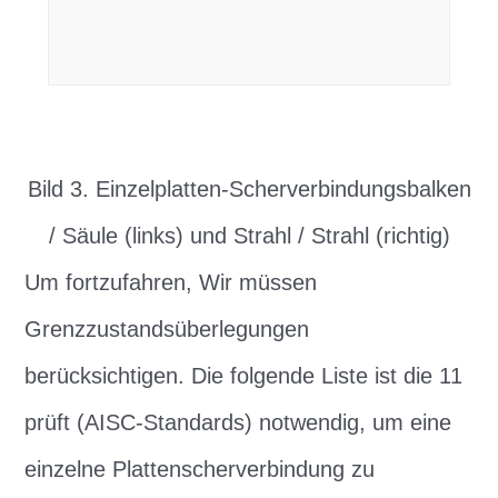
Bild 3. Einzelplatten-Scherverbindungsbalken
/ Säule (links) und Strahl / Strahl (richtig)
Um fortzufahren, Wir müssen
Grenzzustandsüberlegungen
berücksichtigen. Die folgende Liste ist die 11
prüft (AISC-Standards) notwendig, um eine
einzelne Plattenscherverbindung zu