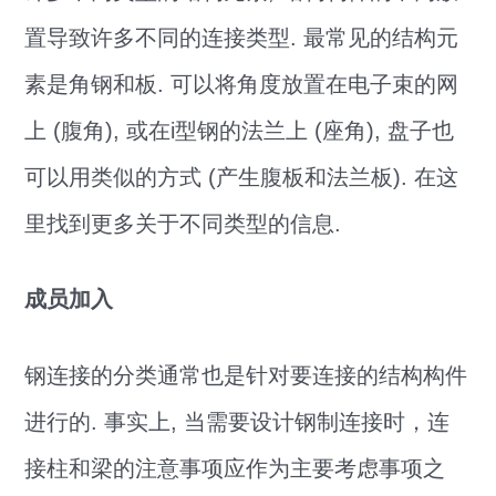
置导致许多不同的连接类型. 最常见的结构元
素是角钢和板. 可以将角度放置在电子束的网
上 (腹角), 或在i型钢的法兰上 (座角), 盘子也
可以用类似的方式 (产生腹板和法兰板). 在这
里找到更多关于不同类型的信息.
成员加入
钢连接的分类通常也是针对要连接的结构构件
进行的. 事实上, 当需要设计钢制连接时，连
接柱和梁的注意事项应作为主要考虑事项之