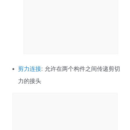
剪力连接
: 允许在两个构件之间传递剪切
力的接头