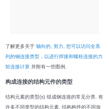
了解更多关于
轴向的, 剪力, 您可以访问全系
列的钢连接类型，以进行焊接和螺栓连接的力
矩连接计算
并附有一些图例.
构成连接的结构元件的类型
结构元素的类型(s) 组成钢连接的常见分类. 有
许多不同类型的结构元素, 结构构件的不同放