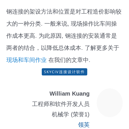
钢连接的架设方法和位置是对工程造价影响较
大的一种分类. 一般来说, 现场操作比车间操
作成本更高. 为此原因, 钢连接的安装通常是
两者的结合，以降低总体成本. 了解更多关于
现场和车间作业
在我们的文章中.
SKYCIV连接设计软件
William Kuang
工程师和软件开发人员
机械学 (荣誉1)
领英