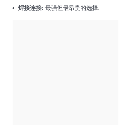
焊接连接:
最强但最昂贵的选择.