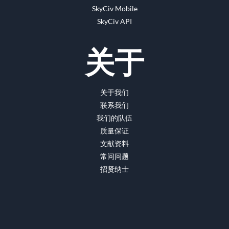
SkyCiv Mobile
SkyCiv API
关于
关于我们
联系我们
我们的队伍
质量保证
文献资料
常问问题
招贤纳士