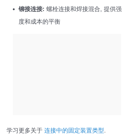
铆接连接:
螺栓连接和焊接混合, 提供强
度和成本的平衡
学习更多关于
连接中的固定装置类型
.