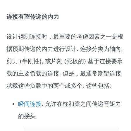
连接有望传递的内力
设计钢制连接时，最重要的考虑因素之一是根
据预期传递的内力进行设计. 连接分类为轴向,
剪力 (半刚性), 或片刻 (死板的) 基于连接要承
载的主要负载的连接. 但是，最通常期望连接
承载这些负载中的两个或多个. 这些包括:
瞬间连接
: 允许在柱和梁之间传递弯矩力
的接头