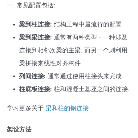
一. 常见配置包括:
梁到柱连接:
结构工程中最流行的配置
梁到梁连接:
通常有两种类型 - 一种涉及
连接到相邻次梁的主梁, 而另一个则利用
梁拼接来线性对齐构件
列间连接:
通常通过使用柱接头来完成.
柱底板连接:
柱和混凝土基座之间的连接.
学习更多关于
梁和柱的钢连接
.
架设方法