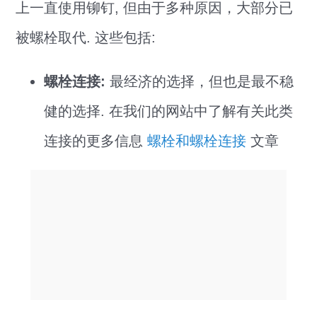
上一直使用铆钉, 但由于多种原因，大部分已
被螺栓取代. 这些包括:
螺栓连接:
最经济的选择，但也是最不稳
健的选择. 在我们的网站中了解有关此类
连接的更多信息
螺栓和螺栓连接
文章