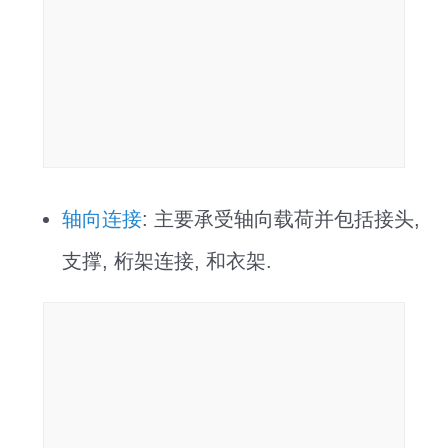
轴向连接
: 主要承受轴向载荷并包括接头,
支撑, 桁架连接, 和衣架.