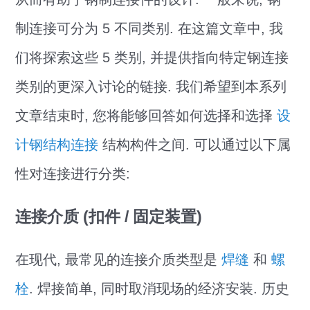
制连接可分为 5 不同类别. 在这篇文章中, 我
们将探索这些 5 类别, 并提供指向特定钢连接
类别的更深入讨论的链接. 我们希望到本系列
文章结束时, 您将能够回答如何选择和选择
设
计钢结构连接
结构构件之间. 可以通过以下属
性对连接进行分类:
连接介质 (扣件 / 固定装置)
在现代, 最常见的连接介质类型是
焊缝
和
螺
栓
. 焊接简单, 同时取消现场的经济安装. 历史