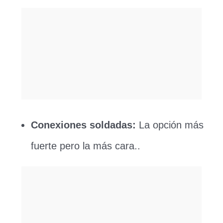
Conexiones soldadas:
La opción más
fuerte pero la más cara..