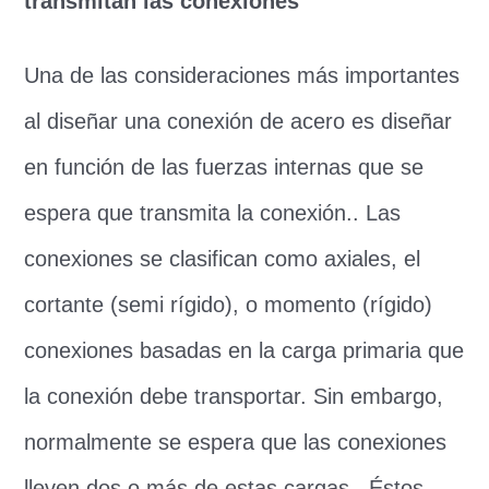
transmitan las conexiones
Una de las consideraciones más importantes
al diseñar una conexión de acero es diseñar
en función de las fuerzas internas que se
espera que transmita la conexión.. Las
conexiones se clasifican como axiales, el
cortante (semi rígido), o momento (rígido)
conexiones basadas en la carga primaria que
la conexión debe transportar. Sin embargo,
normalmente se espera que las conexiones
lleven dos o más de estas cargas.. Éstos