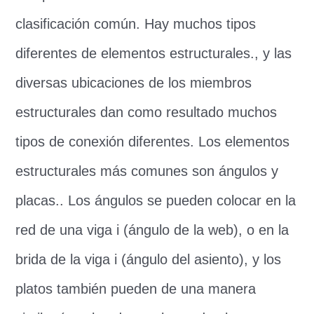
clasificación común. Hay muchos tipos
diferentes de elementos estructurales., y las
diversas ubicaciones de los miembros
estructurales dan como resultado muchos
tipos de conexión diferentes. Los elementos
estructurales más comunes son ángulos y
placas.. Los ángulos se pueden colocar en la
red de una viga i (ángulo de la web), o en la
brida de la viga i (ángulo del asiento), y los
platos también pueden de una manera