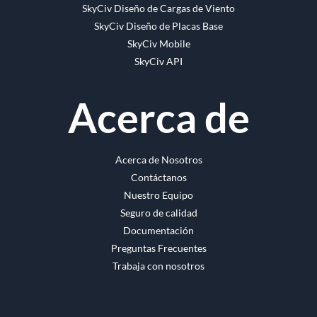
SkyCiv Diseño de Cargas de Viento
SkyCiv Diseño de Placas Base
SkyCiv Mobile
SkyCiv API
Acerca de
Acerca de Nosotros
Contáctanos
Nuestro Equipo
Seguro de calidad
Documentación
Preguntas Frecuentes
Trabaja con nosotros