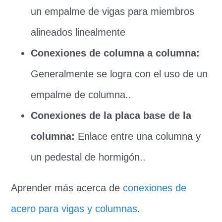
un empalme de vigas para miembros
alineados linealmente
Conexiones de columna a columna:
Generalmente se logra con el uso de un
empalme de columna..
Conexiones de la placa base de la
columna:
Enlace entre una columna y
un pedestal de hormigón..
Aprender más acerca de
conexiones de
acero para vigas y columnas
.