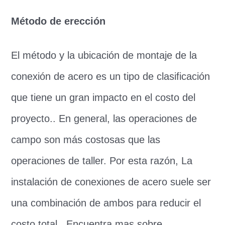
Método de erección
El método y la ubicación de montaje de la
conexión de acero es un tipo de clasificación
que tiene un gran impacto en el costo del
proyecto.. En general, las operaciones de
campo son más costosas que las
operaciones de taller. Por esta razón, La
instalación de conexiones de acero suele ser
una combinación de ambos para reducir el
costo total.. Encuentra mas sobre