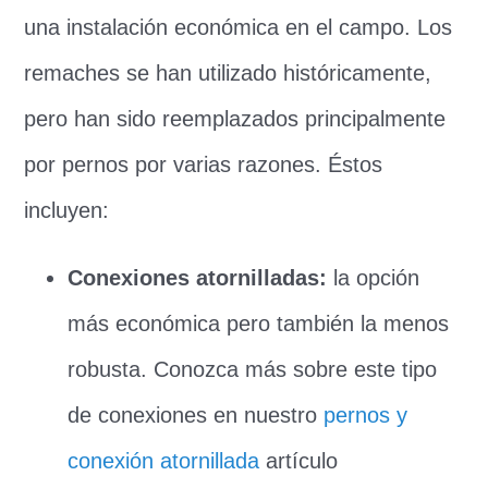
una instalación económica en el campo. Los
remaches se han utilizado históricamente,
pero han sido reemplazados principalmente
por pernos por varias razones. Éstos
incluyen:
Conexiones atornilladas:
la opción
más económica pero también la menos
robusta. Conozca más sobre este tipo
de conexiones en nuestro
pernos y
conexión atornillada
artículo