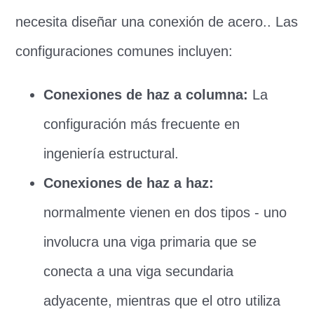
necesita diseñar una conexión de acero.. Las
configuraciones comunes incluyen:
Conexiones de haz a columna:
La
configuración más frecuente en
ingeniería estructural.
Conexiones de haz a haz:
normalmente vienen en dos tipos - uno
involucra una viga primaria que se
conecta a una viga secundaria
adyacente, mientras que el otro utiliza