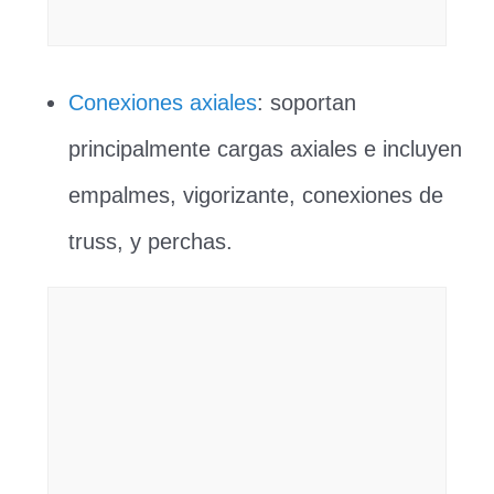
Conexiones axiales
: soportan
principalmente cargas axiales e incluyen
empalmes, vigorizante, conexiones de
truss, y perchas.