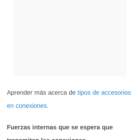
Aprender más acerca de
tipos de accesorios
en conexiones
.
Fuerzas internas que se espera que