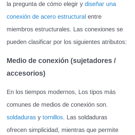
la pregunta de cómo elegir y
diseñar una
conexión de acero estructural
entre
miembros estructurales. Las conexiones se
pueden clasificar por los siguientes atributos:
Medio de conexión (sujetadores /
accesorios)
En los tiempos modernos, Los tipos más
comunes de medios de conexión son.
soldaduras
y
tornillos
. Las soldaduras
ofrecen simplicidad, mientras que permite