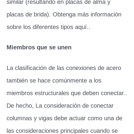
similar (resultando en placas de alma y
placas de brida). Obtenga más información
sobre los diferentes tipos aquí..
Miembros que se unen
La clasificación de las conexiones de acero
también se hace comúnmente a los
miembros estructurales que deben conectar..
De hecho, La consideración de conectar
columnas y vigas debe actuar como una de
las consideraciones principales cuando se