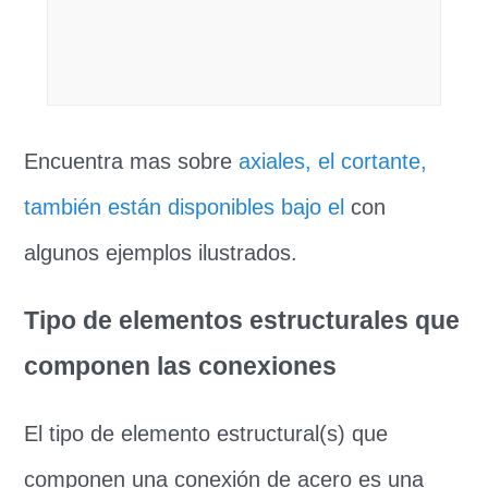
Encuentra mas sobre
axiales, el cortante,
también están disponibles bajo el
con
algunos ejemplos ilustrados.
Tipo de elementos estructurales que
componen las conexiones
El tipo de elemento estructural(s) que
componen una conexión de acero es una