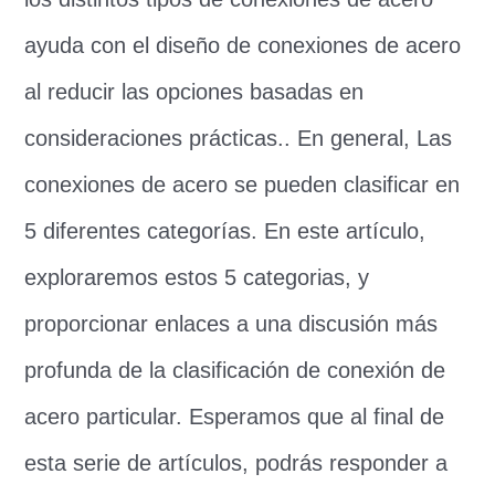
ayuda con el diseño de conexiones de acero
al reducir las opciones basadas en
consideraciones prácticas.. En general, Las
conexiones de acero se pueden clasificar en
5 diferentes categorías. En este artículo,
exploraremos estos 5 categorias, y
proporcionar enlaces a una discusión más
profunda de la clasificación de conexión de
acero particular. Esperamos que al final de
esta serie de artículos, podrás responder a