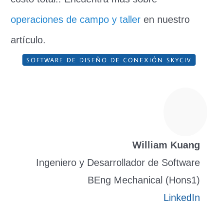
operaciones de campo y taller
en nuestro
artículo.
SOFTWARE DE DISEÑO DE CONEXIÓN SKYCIV
William Kuang
Ingeniero y Desarrollador de Software
BEng Mechanical (Hons1)
LinkedIn