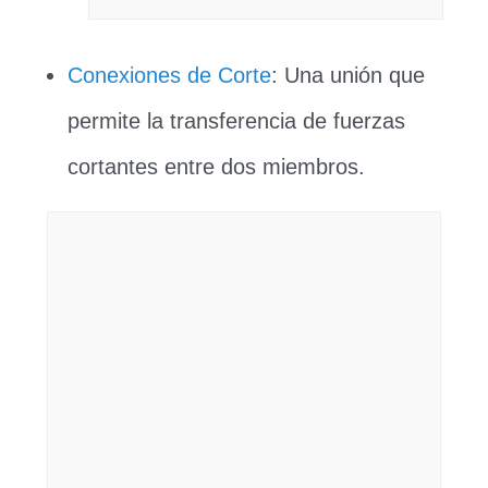
Conexiones de Corte
: Una unión que
permite la transferencia de fuerzas
cortantes entre dos miembros.