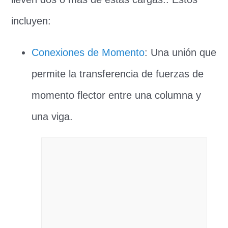
incluyen:
Conexiones de Momento
: Una unión que
permite la transferencia de fuerzas de
momento flector entre una columna y
una viga.