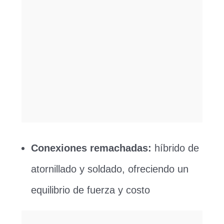
Conexiones remachadas:
híbrido de
atornillado y soldado, ofreciendo un
equilibrio de fuerza y ​​costo