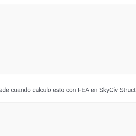
ede cuando calculo esto con FEA en SkyCiv Struct