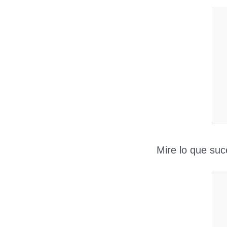
Mire lo que suc