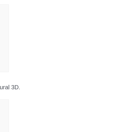
ural 3D.