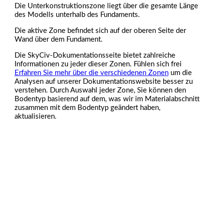
Die Unterkonstruktionszone liegt über die gesamte Länge
des Modells unterhalb des Fundaments.
Die aktive Zone befindet sich auf der oberen Seite der
Wand über dem Fundament.
Die SkyCiv-Dokumentationsseite bietet zahlreiche
Informationen zu jeder dieser Zonen. Fühlen sich frei
Erfahren Sie mehr über die verschiedenen Zonen
um die
Analysen auf unserer Dokumentationswebsite besser zu
verstehen.
Durch Auswahl jeder Zone,
Sie können den
Bodentyp basierend auf dem, was wir im Materialabschnitt
zusammen mit dem Bodentyp geändert haben,
aktualisieren.