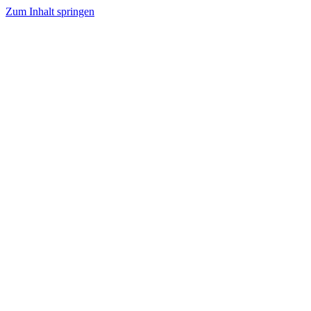
Zum Inhalt springen