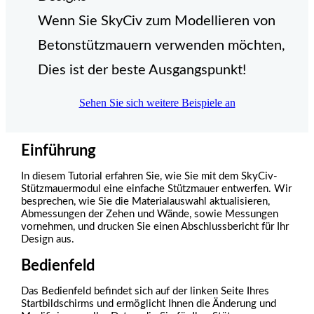
Wenn Sie SkyCiv zum Modellieren von
Betonstützmauern verwenden möchten,
Dies ist der beste Ausgangspunkt!
Sehen Sie sich weitere Beispiele an
Einführung
In diesem Tutorial erfahren Sie, wie Sie mit dem SkyCiv-
Stützmauermodul eine einfache Stützmauer entwerfen. Wir
besprechen, wie Sie die Materialauswahl aktualisieren,
Abmessungen der Zehen und Wände, sowie Messungen
vornehmen, und drucken Sie einen Abschlussbericht für Ihr
Design aus.
Bedienfeld
Das Bedienfeld befindet sich auf der linken Seite Ihres
Startbildschirms und ermöglicht Ihnen die Änderung und