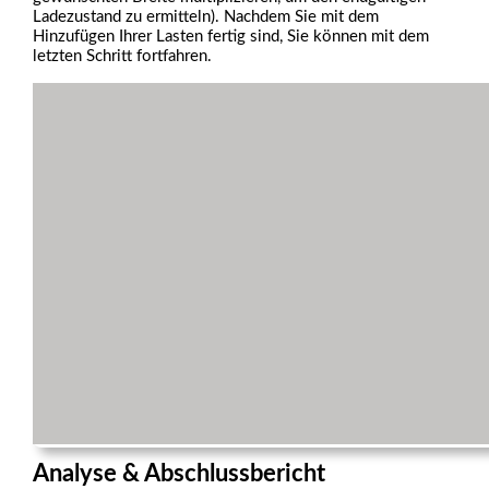
Ladezustand zu ermitteln). Nachdem Sie mit dem
Hinzufügen Ihrer Lasten fertig sind, Sie können mit dem
letzten Schritt fortfahren.
Analyse & Abschlussbericht