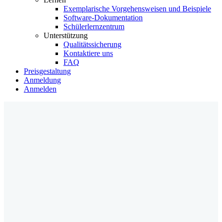
Exemplarische Vorgehensweisen und Beispiele
Software-Dokumentation
Schülerlernzentrum
Unterstützung
Qualitätssicherung
Kontaktiere uns
FAQ
Preisgestaltung
Anmeldung
Anmelden