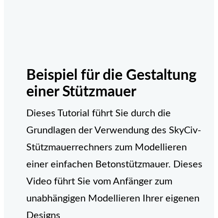
Beispiel für die Gestaltung
einer Stützmauer
Dieses Tutorial führt Sie durch die
Grundlagen der Verwendung des SkyCiv-
Stützmauerrechners zum Modellieren
einer einfachen Betonstützmauer. Dieses
Video führt Sie vom Anfänger zum
unabhängigen Modellieren Ihrer eigenen
Designs