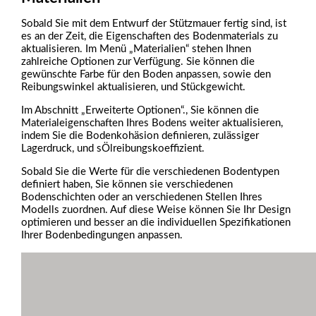
Sobald Sie mit dem Entwurf der Stützmauer fertig sind, ist
es an der Zeit, die Eigenschaften des Bodenmaterials zu
aktualisieren. Im Menü „Materialien“ stehen Ihnen
zahlreiche Optionen zur Verfügung. Sie können die
gewünschte Farbe für den Boden anpassen, sowie den
Reibungswinkel aktualisieren, und Stückgewicht.
Im Abschnitt „Erweiterte Optionen“., Sie können die
Materialeigenschaften Ihres Bodens weiter aktualisieren,
indem Sie die Bodenkohäsion definieren,
zulässiger
Lagerdruck, und s
Ölreibungskoeffizient.
Sobald Sie die Werte für die verschiedenen Bodentypen
definiert haben, Sie können sie verschiedenen
Bodenschichten oder an verschiedenen Stellen Ihres
Modells zuordnen. Auf diese Weise können Sie Ihr Design
optimieren und besser an die individuellen Spezifikationen
Ihrer Bodenbedingungen anpassen.