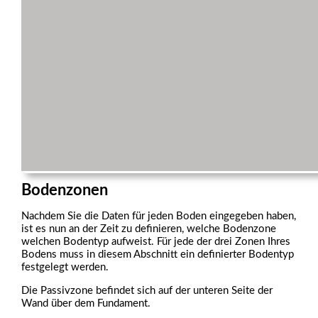
Bodenzonen
Nachdem Sie die Daten für jeden Boden eingegeben haben,
ist es nun an der Zeit zu definieren, welche Bodenzone
welchen Bodentyp aufweist. Für jede der drei Zonen Ihres
Bodens muss in diesem Abschnitt ein definierter Bodentyp
festgelegt werden.
Die Passivzone befindet sich auf der unteren Seite der
Wand über dem Fundament.