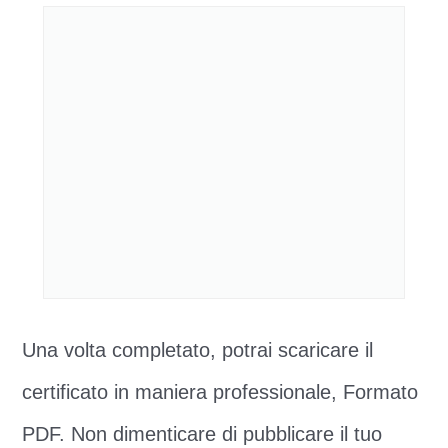
Una volta completato, potrai scaricare il
certificato in maniera professionale, Formato
PDF. Non dimenticare di pubblicare il tuo