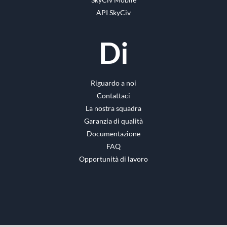
API SkyCiv
Di
Riguardo a noi
Contattaci
La nostra squadra
Garanzia di qualità
Documentazione
FAQ
Opportunità di lavoro