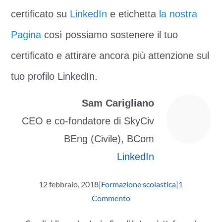
certificato su
LinkedIn
e etichetta
la nostra
Pagina
così possiamo sostenere il tuo
certificato e attirare ancora più attenzione sul
tuo profilo LinkedIn.
Sam Carigliano
CEO e co-fondatore di SkyCiv
BEng (Civile), BCom
LinkedIn
12 febbraio, 2018
|
Formazione scolastica
|
1
Commento