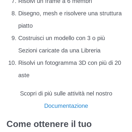
Risolvi un frame a 6 membri
Disegno, mesh e risolvere una struttura
piatto
Costruisci un modello con 3 o più
Sezioni caricate da una Libreria
Risolvi un fotogramma 3D con più di 20
aste
Scopri di più sulle attività nel nostro
Documentazione
Come ottenere il tuo