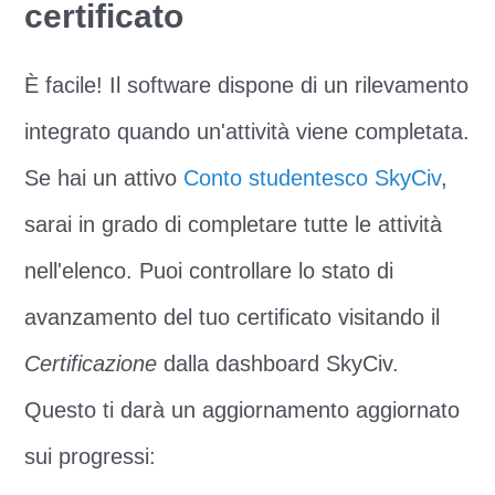
certificato
È facile! Il software dispone di un rilevamento
integrato quando un'attività viene completata.
Se hai un attivo
Conto studentesco SkyCiv
,
sarai in grado di completare tutte le attività
nell'elenco. Puoi controllare lo stato di
avanzamento del tuo certificato visitando il
Certificazione
dalla dashboard SkyCiv.
Questo ti darà un aggiornamento aggiornato
sui progressi: