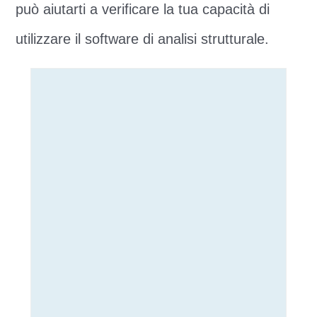
può aiutarti a verificare la tua capacità di
utilizzare il software di analisi strutturale.