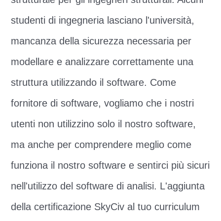
studenti di ingegneria lasciano l'università,
mancanza della sicurezza necessaria per
modellare e analizzare correttamente una
struttura utilizzando il software. Come
fornitore di software, vogliamo che i nostri
utenti non utilizzino solo il nostro software,
ma anche per comprendere meglio come
funziona il nostro software e sentirci più sicuri
nell'utilizzo del software di analisi. L'aggiunta
della certificazione SkyCiv al tuo curriculum