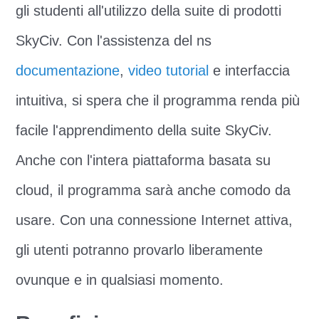
gli studenti all'utilizzo della suite di prodotti
SkyCiv. Con l'assistenza del ns
documentazione
,
video tutorial
e interfaccia
intuitiva, si spera che il programma renda più
facile l'apprendimento della suite SkyCiv.
Anche con l'intera piattaforma basata su
cloud, il programma sarà anche comodo da
usare. Con una connessione Internet attiva,
gli utenti potranno provarlo liberamente
ovunque e in qualsiasi momento.