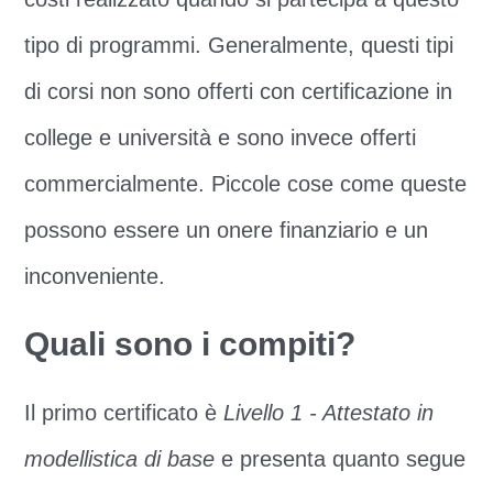
tipo di programmi. Generalmente, questi tipi
di corsi non sono offerti con certificazione in
college e università e sono invece offerti
commercialmente. Piccole cose come queste
possono essere un onere finanziario e un
inconveniente.
Quali sono i compiti?
Il primo certificato è
Livello 1 - Attestato in
modellistica di base
e presenta quanto segue