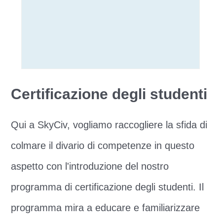
Certificazione degli studenti
Qui a SkyCiv, vogliamo raccogliere la sfida di
colmare il divario di competenze in questo
aspetto con l'introduzione del nostro
programma di certificazione degli studenti. Il
programma mira a educare e familiarizzare