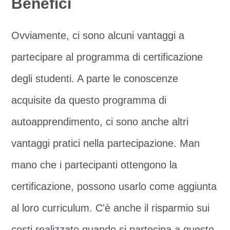
Benefici
Ovviamente, ci sono alcuni vantaggi a
partecipare al programma di certificazione
degli studenti. A parte le conoscenze
acquisite da questo programma di
autoapprendimento, ci sono anche altri
vantaggi pratici nella partecipazione. Man
mano che i partecipanti ottengono la
certificazione, possono usarlo come aggiunta
al loro curriculum. C'è anche il risparmio sui
costi realizzato quando si partecipa a questo