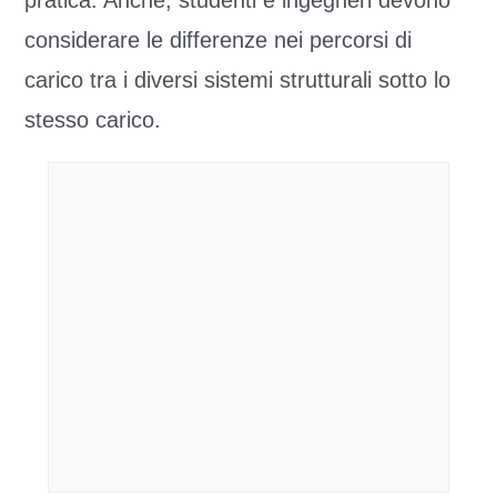
pratica. Anche, studenti e ingegneri devono
considerare le differenze nei percorsi di
carico tra i diversi sistemi strutturali sotto lo
stesso carico.