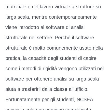
matriciale e del lavoro virtuale a strutture su
larga scala, mentre contemporaneamente
viene introdotto al software di analisi
strutturale nel settore. Perché il software
strutturale è molto comunemente usato nella
pratica, la capacità degli studenti di capire
come i metodi di rigidità vengono utilizzati nel
software per ottenere analisi su larga scala
aiuta a trasferirli dalla classe all'ufficio.
Fortunatamente per gli studenti, NCSEA
consiglia solo una versione semplificata