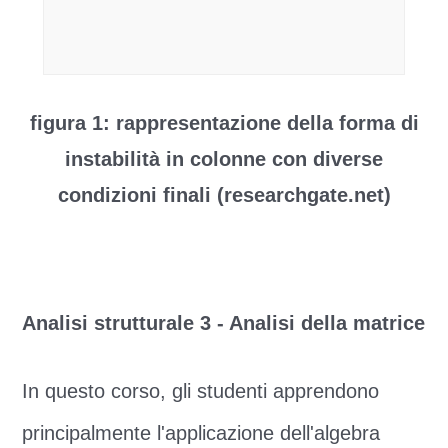
figura 1: rappresentazione della forma di
instabilità in colonne con diverse
condizioni finali (researchgate.net)
Analisi strutturale 3 - Analisi della matrice
In questo corso, gli studenti apprendono
principalmente l'applicazione dell'algebra