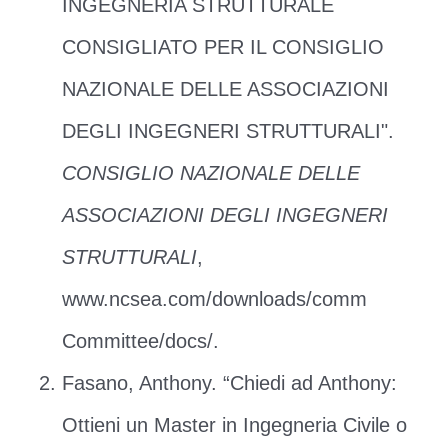
INGEGNERIA STRUTTURALE
CONSIGLIATO PER IL CONSIGLIO
NAZIONALE DELLE ASSOCIAZIONI
DEGLI INGEGNERI STRUTTURALI".
CONSIGLIO NAZIONALE DELLE
ASSOCIAZIONI DEGLI INGEGNERI
STRUTTURALI
,
www.ncsea.com/downloads/comm
Committee/docs/.
Fasano, Anthony. “Chiedi ad Anthony:
Ottieni un Master in Ingegneria Civile o