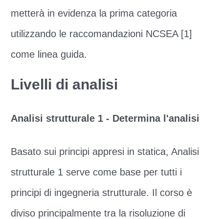
metterà in evidenza la prima categoria
utilizzando le raccomandazioni NCSEA [1]
come linea guida.
Livelli di analisi
Analisi strutturale 1 - Determina l'analisi
Basato sui principi appresi in statica, Analisi
strutturale 1 serve come base per tutti i
principi di ingegneria strutturale. Il corso è
diviso principalmente tra la risoluzione di