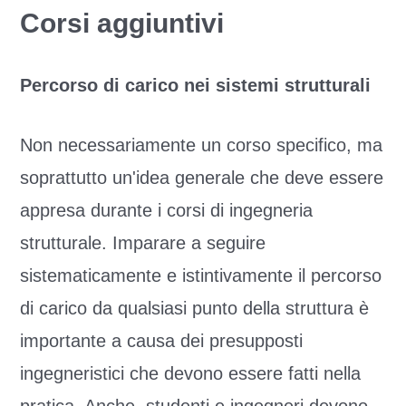
Corsi aggiuntivi
Percorso di carico nei sistemi strutturali
Non necessariamente un corso specifico, ma
soprattutto un'idea generale che deve essere
appresa durante i corsi di ingegneria
strutturale. Imparare a seguire
sistematicamente e istintivamente il percorso
di carico da qualsiasi punto della struttura è
importante a causa dei presupposti
ingegneristici che devono essere fatti nella