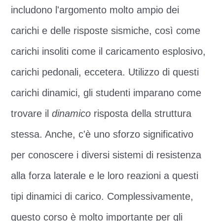
includono l'argomento molto ampio dei
carichi e delle risposte sismiche, così come
carichi insoliti come il caricamento esplosivo,
carichi pedonali, eccetera. Utilizzo di questi
carichi dinamici, gli studenti imparano come
trovare il
dinamico
risposta della struttura
stessa. Anche, c'è uno sforzo significativo
per conoscere i diversi sistemi di resistenza
alla forza laterale e le loro reazioni a questi
tipi dinamici di carico. Complessivamente,
questo corso è molto importante per gli