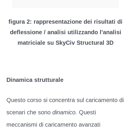
figura 2: rappresentazione dei risultati di
deflessione / analisi utilizzando l'analisi
matriciale su SkyCiv Structural 3D
Dinamica strutturale
Questo corso si concentra sul caricamento di
scenari che sono
dinamico.
Questi
meccanismi di caricamento avanzati