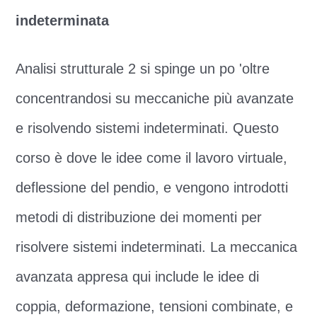
indeterminata
Analisi strutturale 2 si spinge un po 'oltre
concentrandosi su meccaniche più avanzate
e risolvendo sistemi indeterminati. Questo
corso è dove le idee come il lavoro virtuale,
deflessione del pendio, e vengono introdotti
metodi di distribuzione dei momenti per
risolvere sistemi indeterminati. La meccanica
avanzata appresa qui include le idee di
coppia, deformazione, tensioni combinate, e