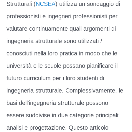
Strutturali (
NCSEA
) utilizza un sondaggio di
professionisti e ingegneri professionisti per
valutare continuamente quali argomenti di
ingegneria strutturale sono utilizzati /
conosciuti nella loro pratica in modo che le
università e le scuole possano pianificare il
futuro curriculum per i loro studenti di
ingegneria strutturale. Complessivamente, le
basi dell'ingegneria strutturale possono
essere suddivise in due categorie principali:
analisi e progettazione. Questo articolo