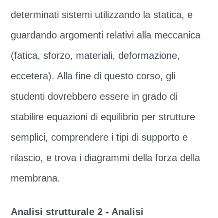
determinati sistemi utilizzando la statica, e
guardando argomenti relativi alla meccanica
(fatica, sforzo, materiali, deformazione,
eccetera). Alla fine di questo corso, gli
studenti dovrebbero essere in grado di
stabilire equazioni di equilibrio per strutture
semplici, comprendere i tipi di supporto e
rilascio, e trova i diagrammi della forza della
membrana.
Analisi strutturale 2 - Analisi