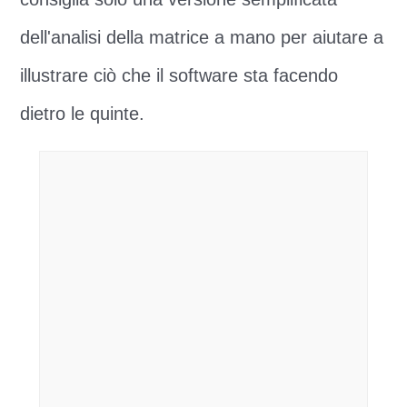
dell'analisi della matrice a mano per aiutare a
illustrare ciò che il software sta facendo
dietro le quinte.