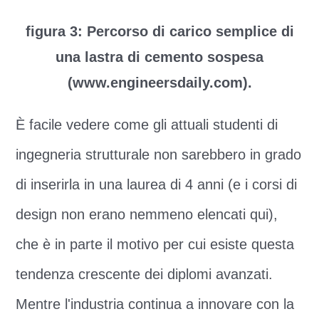
figura 3: Percorso di carico semplice di
una lastra di cemento sospesa
(www.engineersdaily.com).
È facile vedere come gli attuali studenti di
ingegneria strutturale non sarebbero in grado
di inserirla in una laurea di 4 anni (e i corsi di
design non erano nemmeno elencati qui),
che è in parte il motivo per cui esiste questa
tendenza crescente dei diplomi avanzati.
Mentre l'industria continua a innovare con la