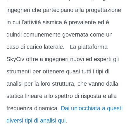
ingegneri che partecipano alla progettazione
in cui l'attività sismica è prevalente ed è
quindi comunemente governata come un
caso di carico laterale. La piattaforma
SkyCiv offre a ingegneri nuovi ed esperti gli
strumenti per ottenere quasi tutti i tipi di
analisi per la loro struttura, che vanno dalla
statica lineare allo spettro di risposta e alla
frequenza dinamica.
Dai un'occhiata a questi
diversi tipi di analisi qui
.