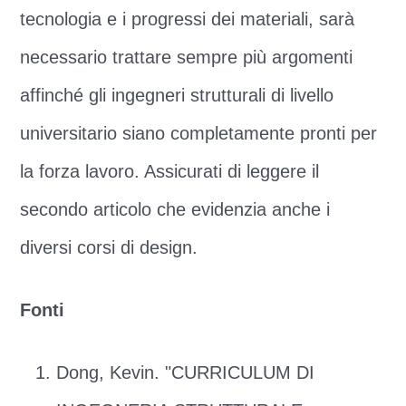
tecnologia e i progressi dei materiali, sarà
necessario trattare sempre più argomenti
affinché gli ingegneri strutturali di livello
universitario siano completamente pronti per
la forza lavoro. Assicurati di leggere il
secondo articolo che evidenzia anche i
diversi corsi di design.
Fonti
Dong, Kevin. "CURRICULUM DI