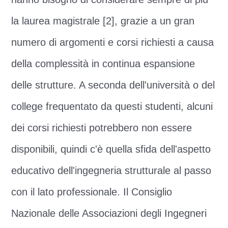
la laurea magistrale [2], grazie a un gran
numero di argomenti e corsi richiesti a causa
della complessità in continua espansione
delle strutture. A seconda dell'università o del
college frequentato da questi studenti, alcuni
dei corsi richiesti potrebbero non essere
disponibili, quindi c'è quella sfida dell'aspetto
educativo dell'ingegneria strutturale al passo
con il lato professionale. Il Consiglio
Nazionale delle Associazioni degli Ingegneri