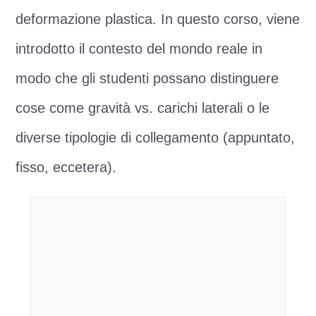
deformazione plastica. In questo corso, viene
introdotto il contesto del mondo reale in
modo che gli studenti possano distinguere
cose come gravità vs. carichi laterali o le
diverse tipologie di collegamento (appuntato,
fisso, eccetera).