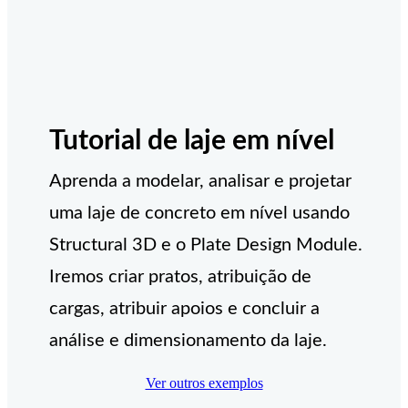
Tutorial de laje em nível
Aprenda a modelar, analisar e projetar
uma laje de concreto em nível usando
Structural 3D e o Plate Design Module.
Iremos criar pratos, atribuição de
cargas, atribuir apoios e concluir a
análise e dimensionamento da laje.
Ver outros exemplos