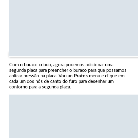
Com o buraco criado, agora podemos adicionar uma
segunda placa para preencher o buraco para que possamos
aplicar pressão na placa. Vou ao
Pratos
menu e clique em
cada um dos nós de canto do furo para desenhar um
contorno para a segunda placa.