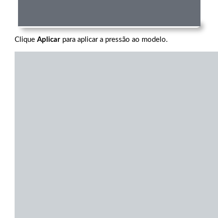
Clique
Aplicar
para aplicar a pressão ao modelo.