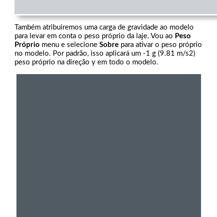
Também atribuiremos uma carga de gravidade ao modelo
para levar em conta o peso próprio da laje. Vou ao
Peso
Próprio
menu e selecione
Sobre
para ativar o peso próprio
no modelo. Por padrão, isso aplicará um -1 g (9.81 m/s2)
peso próprio na direção y em todo o modelo.