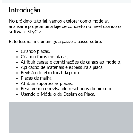
Introdução
No próximo tutorial, vamos explorar como modelar,
analisar e projetar uma laje de concreto no nível usando o
software SkyCiv.
Este tutorial inclui um guia passo a passo sobre:
Criando placas,
Criando furos em placas,
Atribuir cargas e combinações de cargas ao modelo,
Aplicação de materiais e espessura à placa,
Revisão do eixo local da placa
Placas de malha,
Atribuir suportes às placas,
Resolvendo e revisando resultados do modelo
Usando o Módulo de Design de Placa.