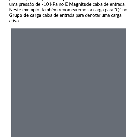
uma pressão de -10 kPa no
E Magnitude
caixa de entrada.
Neste exemplo, também renomearemos a carga para “Q” no
Grupo de carga
caixa de entrada para denotar uma carga
ativa.