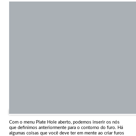
Com o menu Plate Hole aberto, podemos inserir os nós
que definimos anteriormente para o contorno do furo. Há
algumas coisas que você deve ter em mente ao criar furos