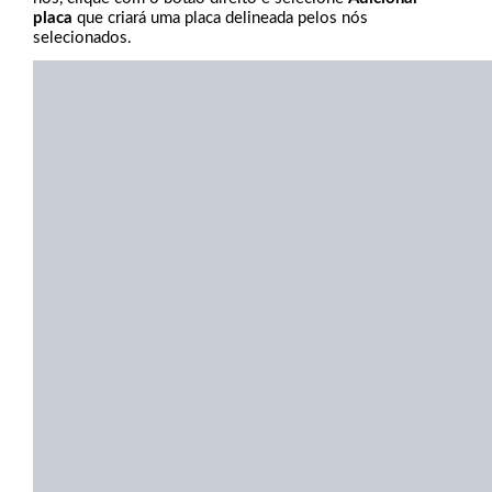
placa
que criará uma placa delineada pelos nós
selecionados.