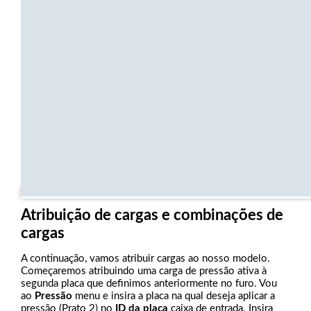
Atribuição de cargas e combinações de
cargas
A continuação, vamos atribuir cargas ao nosso modelo.
Começaremos atribuindo uma carga de pressão ativa à
segunda placa que definimos anteriormente no furo. Vou
ao
Pressão
menu e insira a placa na qual deseja aplicar a
pressão (Prato 2) no
ID da placa
caixa de entrada. Insira