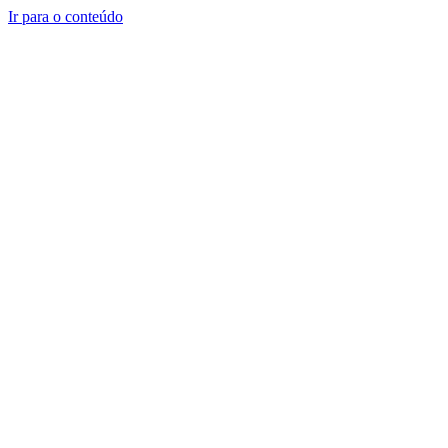
Ir para o conteúdo