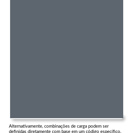
Alternativamente, combinações de carga podem ser
definidas diretamente com base em um código específico.