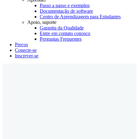
Passo a passo e exemplos
Documentação de software
Centro de Aprendizagem para Estudantes
Apoio, suporte
Garantia da Qualidade
Entre em contato conosco
Perguntas Frequentes
Preços
Conecte-se
Inscrever-se