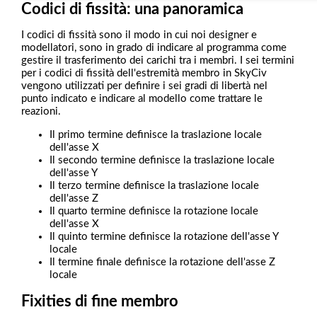
Codici di fissità: una panoramica
I codici di fissità sono il modo in cui noi designer e
modellatori, sono in grado di indicare al programma come
gestire il trasferimento dei carichi tra i membri. I sei termini
per i codici di fissità dell'estremità membro in SkyCiv
vengono utilizzati per definire i sei gradi di libertà nel
punto indicato e indicare al modello come trattare le
reazioni.
Il primo termine definisce la traslazione locale
dell'asse X
Il secondo termine definisce la traslazione locale
dell'asse Y
Il terzo termine definisce la traslazione locale
dell'asse Z
Il quarto termine definisce la rotazione locale
dell'asse X
Il quinto termine definisce la rotazione dell'asse Y
locale
Il termine finale definisce la rotazione dell'asse Z
locale
Fixities di fine membro