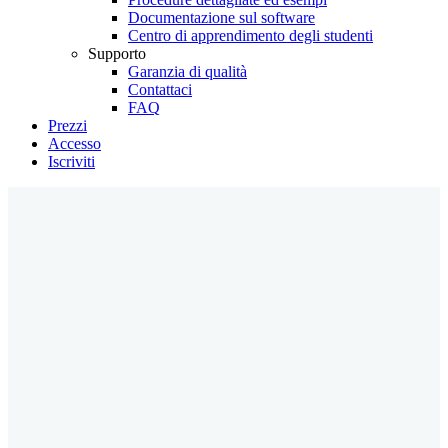
Documentazione sul software
Centro di apprendimento degli studenti
Supporto
Garanzia di qualità
Contattaci
FAQ
Prezzi
Accesso
Iscriviti