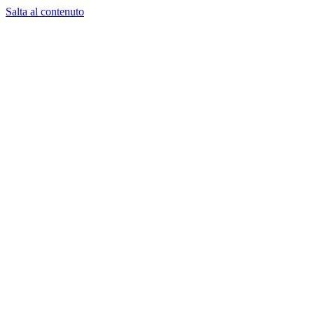
Salta al contenuto