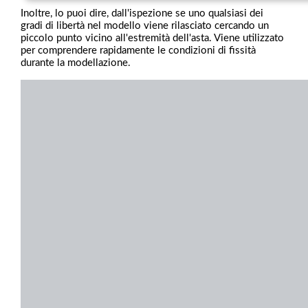
Inoltre, lo puoi dire, dall'ispezione se uno qualsiasi dei
gradi di libertà nel modello viene rilasciato cercando un
piccolo punto vicino all'estremità dell'asta. Viene utilizzato
per comprendere rapidamente le condizioni di fissità
durante la modellazione.