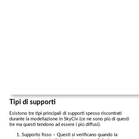
Tipi di supporti
Esistono tre tipi principali di supporti spesso riscontrati
durante la modellazione in SkyCiv (ce ne sono più di questi
tre ma questi tendono ad essere i più diffusi).
Supporto fisso – Questi si verificano quando la