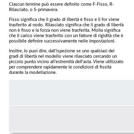
Ciascun termine può essere definito come F-Fisso, R-
Rilasciato, o S-primavera.
Fisso significa che il grado di libertà è fisso e il for viene
trasferito al nodo. Rilasciato significa che il grado di libertà
non è fisso e la forza non viene trasferita. Molla significa
che il carico viene trasferito con un fattore di rigidità che è
possibile definire successivamente nelle impostazioni.
Inoltre, lo puoi dire, dall'ispezione se uno qualsiasi dei
gradi di libertà nel modello viene rilasciato cercando un
piccolo punto vicino all'estremità dell'asta. Viene utilizzato
per comprendere rapidamente le condizioni di fissità
durante la modellazione.