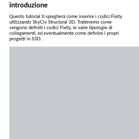
introduzione
Questo tutorial ti spiegherà come inserire i codici Fixity
utilizzando SkyCiv Structural 3D. Tratteremo come
vengono definiti i codici Fixity, le varie tipologie di
collegamenti, ed eventualmente come definire i propri
progetti in S3D.