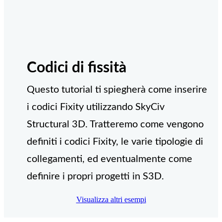
Codici di fissità
Questo tutorial ti spiegherà come inserire
i codici Fixity utilizzando SkyCiv
Structural 3D. Tratteremo come vengono
definiti i codici Fixity, le varie tipologie di
collegamenti, ed eventualmente come
definire i propri progetti in S3D.
Visualizza altri esempi