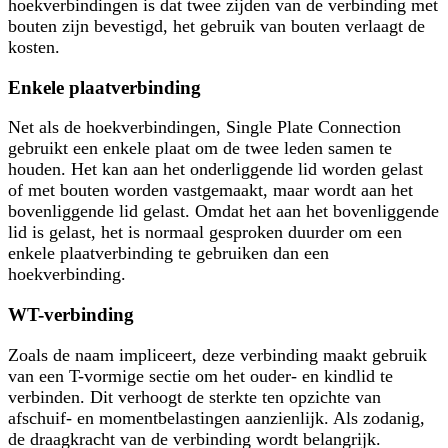
hoekverbindingen is dat twee zijden van de verbinding met
bouten zijn bevestigd, het gebruik van bouten verlaagt de
kosten.
Enkele plaatverbinding
Net als de hoekverbindingen, Single Plate Connection
gebruikt een enkele plaat om de twee leden samen te
houden. Het kan aan het onderliggende lid worden gelast
of met bouten worden vastgemaakt, maar wordt aan het
bovenliggende lid gelast. Omdat het aan het bovenliggende
lid is gelast, het is normaal gesproken duurder om een ​​
enkele plaatverbinding te gebruiken dan een
hoekverbinding.
WT-verbinding
Zoals de naam impliceert, deze verbinding maakt gebruik
van een T-vormige sectie om het ouder- en kindlid te
verbinden. Dit verhoogt de sterkte ten opzichte van
afschuif- en momentbelastingen aanzienlijk. Als zodanig,
de draagkracht van de verbinding wordt belangrijk.