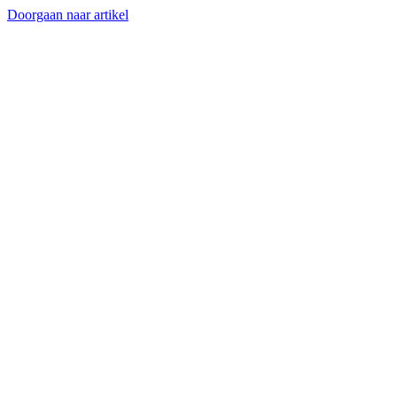
Doorgaan naar artikel