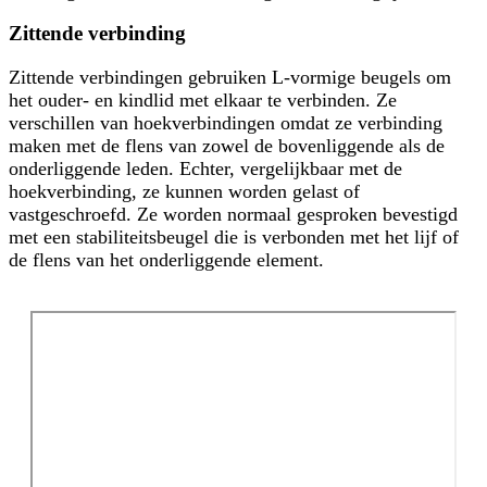
Zittende verbinding
Zittende verbindingen gebruiken L-vormige beugels om
het ouder- en kindlid met elkaar te verbinden. Ze
verschillen van hoekverbindingen omdat ze verbinding
maken met de flens van zowel de bovenliggende als de
onderliggende leden. Echter, vergelijkbaar met de
hoekverbinding, ze kunnen worden gelast of
vastgeschroefd. Ze worden normaal gesproken bevestigd
met een stabiliteitsbeugel die is verbonden met het lijf of
de flens van het onderliggende element.