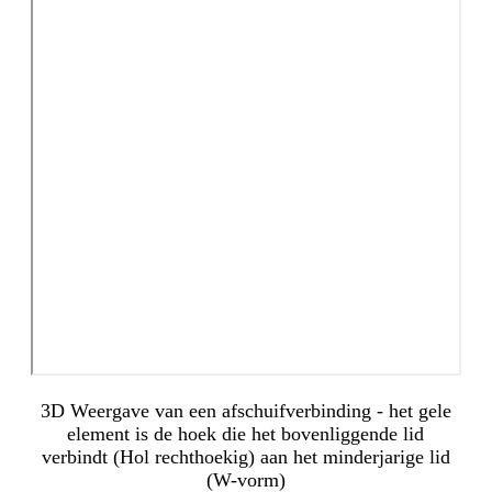
3D Weergave van een afschuifverbinding - het gele
element is de hoek die het bovenliggende lid
verbindt (Hol rechthoekig) aan het minderjarige lid
(W-vorm)