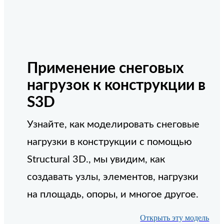
Применение снеговых
нагрузок к конструкции в
S3D
Узнайте, как моделировать снеговые
нагрузки в конструкции с помощью
Structural 3D., мы увидим, как
создавать узлы, элементов, нагрузки
на площадь, опоры, и многое другое.
Открыть эту модель