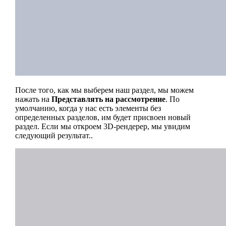
После того, как мы выберем наш раздел, мы можем
нажать на
Представлять на рассмотрение
. По
умолчанию, когда у нас есть элементы без
определенных разделов, им будет присвоен новый
раздел. Если мы откроем 3D-рендерер, мы увидим
следующий результат..