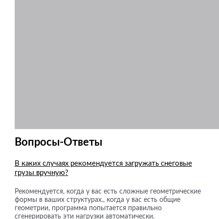
Вопросы-Ответы
В каких случаях рекомендуется загружать снеговые
грузы вручную?
Рекомендуется, когда у вас есть сложные геометрические
формы в ваших структурах., когда у вас есть общие
геометрии, программа попытается правильно
сгенерировать эти нагрузки автоматически.