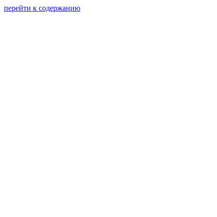
перейти к содержанию