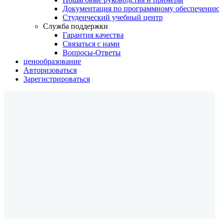
Документация по программному обеспечени
Студенческий учебный центр
Служба поддержки
Гарантия качества
Связаться с нами
Вопросы-Ответы
ценообразование
Авторизоваться
Зарегистрироваться