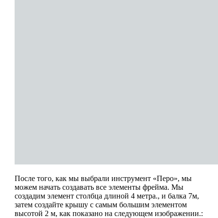
После того, как мы выбрали инструмент «Перо», мы
можем начать создавать все элементы фрейма. Мы
создадим элемент столбца длиной 4 метра., и балка 7м,
затем создайте крышу с самым большим элементом
высотой 2 м, как показано на следующем изображении.: