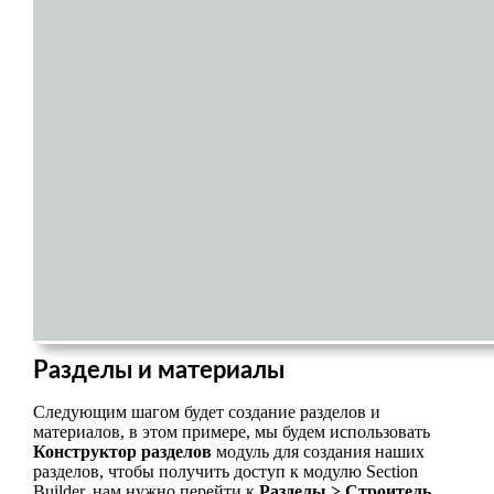
Разделы и материалы
Следующим шагом будет создание разделов и
материалов, в этом примере, мы будем использовать
Конструктор разделов
модуль для создания наших
разделов, чтобы получить доступ к модулю Section
Builder, нам нужно перейти к
Разделы > Строитель
.