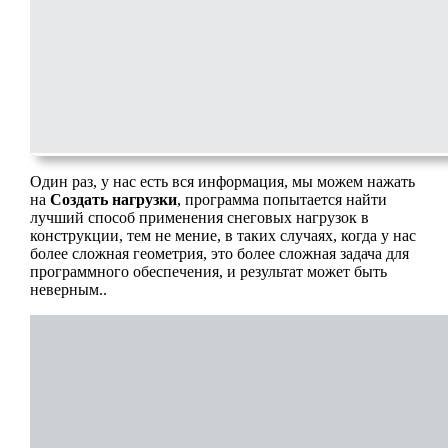
Один раз, у нас есть вся информация, мы можем нажать
на
Создать нагрузки
, программа попытается найти
лучший способ применения снеговых нагрузок в
конструкции, тем не мение, в таких случаях, когда у нас
более сложная геометрия, это более сложная задача для
программного обеспечения, и результат может быть
неверным..