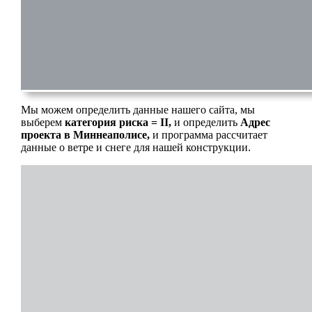
Мы можем определить данные нашего сайта, мы
выберем
категория риска = II,
и определить
Адрес
проекта в Миннеаполисе,
и программа рассчитает
данные о ветре и снеге для нашей конструкции.