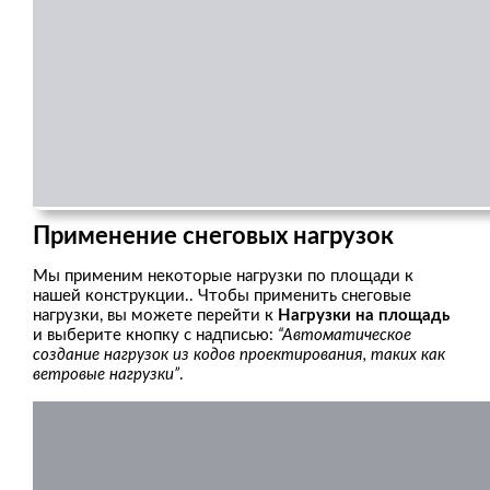
Применение снеговых нагрузок
Мы применим некоторые нагрузки по площади к
нашей конструкции.. Чтобы применить снеговые
нагрузки, вы можете перейти к
Нагрузки на площадь
и выберите кнопку с надписью:
“Автоматическое
создание нагрузок из кодов проектирования, таких как
ветровые нагрузки”
.