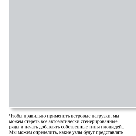
Чтобы правильно применить ветровые нагрузки, мы
можем стереть все автоматически сгенерированные
ряды и начать добавлять собственные типы площадей..
Мы можем определить, какие узлы будут представлять