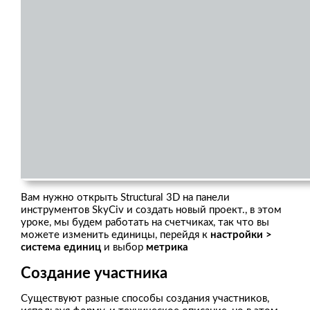
Вам нужно открыть Structural 3D на панели
инструментов SkyCiv и создать новый проект., в этом
уроке, мы будем работать на счетчиках, так что вы
можете изменить единицы, перейдя к
настройки >
система единиц
и выбор
метрика
Создание участника
Существуют разные способы создания участников,