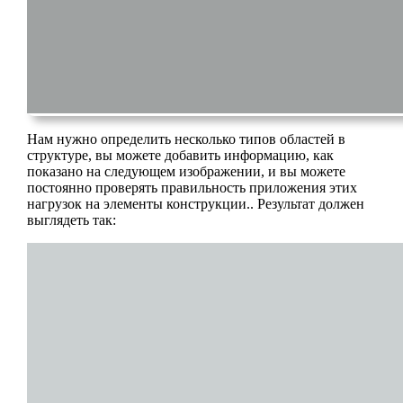
Нам нужно определить несколько типов областей в
структуре, вы можете добавить информацию, как
показано на следующем изображении, и вы можете
постоянно проверять правильность приложения этих
нагрузок на элементы конструкции.. Результат должен
выглядеть так: