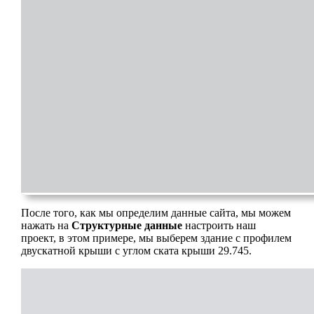
После того, как мы определим данные сайта, мы можем
нажать на
Структурные данные
настроить наш
проект, в этом примере, мы выберем здание с профилем
двускатной крыши с углом ската крыши 29.745.