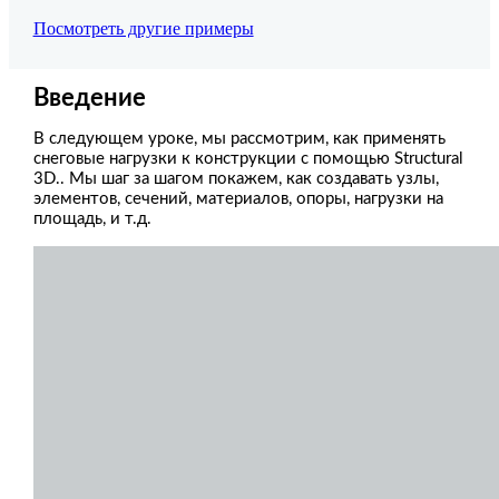
Посмотреть другие примеры
Введение
В следующем уроке, мы рассмотрим, как применять
снеговые нагрузки к конструкции с помощью Structural
3D..
Мы шаг за шагом покажем, как создавать узлы,
элементов, сечений, материалов, опоры, нагрузки на
площадь, и т.д.