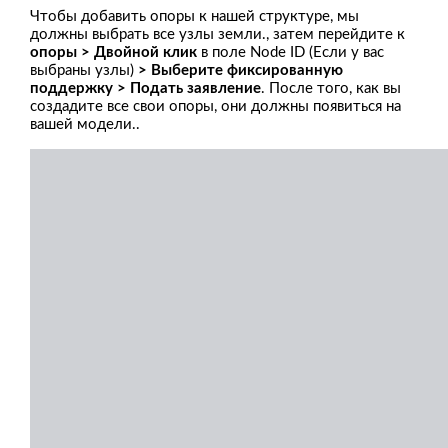
Чтобы добавить опоры к нашей структуре, мы
должны выбрать все узлы земли., затем перейдите к
опоры > Двойной клик
в поле Node ID (Если у вас
выбраны узлы)
> Выберите фиксированную
поддержку > Подать заявление
. После того, как вы
создадите все свои опоры, они должны появиться на
вашей модели..