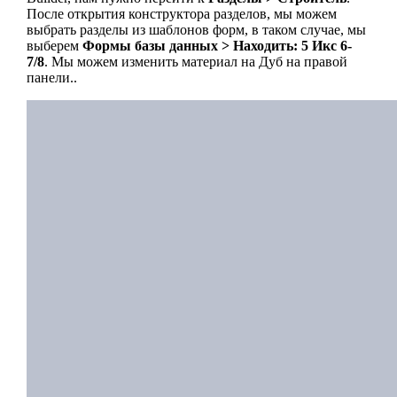
После открытия конструктора разделов, мы можем
выбрать разделы из шаблонов форм, в таком случае, мы
выберем
Формы базы данных > Находить: 5 Икс 6-
7/8
. Мы можем изменить материал на Дуб на правой
панели..