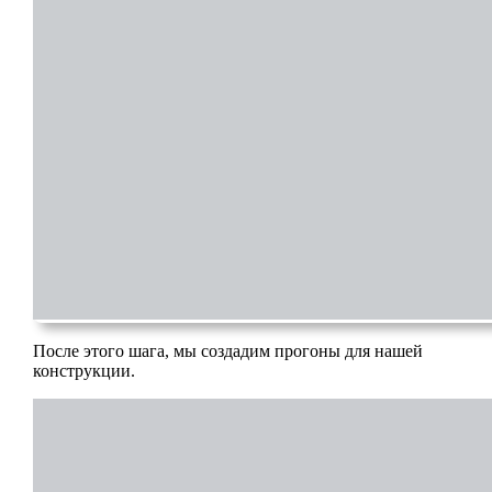
После этого шага, мы создадим прогоны для нашей
конструкции.