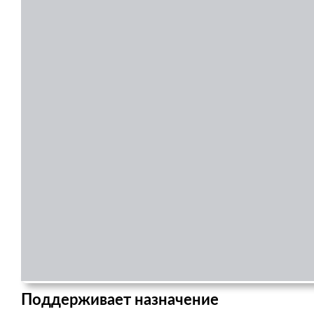
Поддерживает назначение