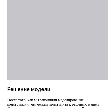
Решение модели
После того, как мы закончили моделирование
конструкции, мы можем приступить к решению нашей